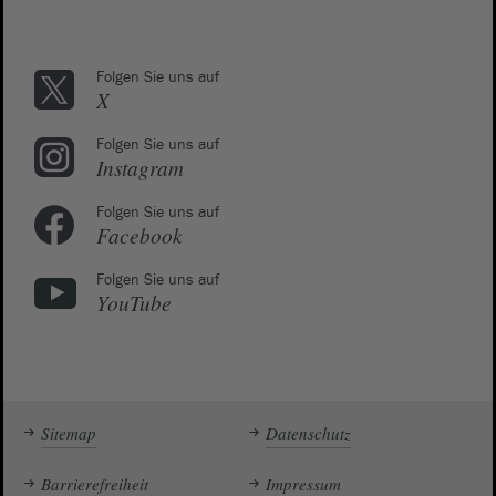
Folgen Sie uns auf
X
Folgen Sie uns auf
Instagram
Folgen Sie uns auf
Facebook
Folgen Sie uns auf
YouTube
Sitemap
Datenschutz
Barrierefreiheit
Impressum