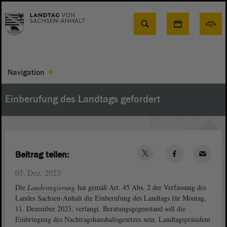
Suche
Navigation
Einberufung des Landtags gefordert
Beitrag teilen:
07. Dez. 2023
Die
Landesregierung
hat gemäß Art. 45 Abs. 2 der Verfassung des
Landes Sachsen-Anhalt die Einberufung des Landtags für Montag,
11. Dezember 2023, verlangt. Beratungsgegenstand soll die
Einbringung des Nachtragshaushaltsgesetzes sein. Landtagspräsident