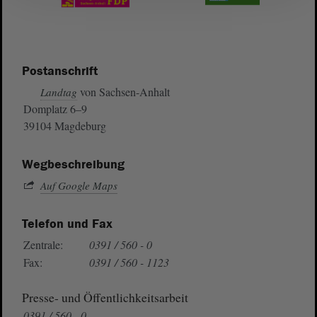
Postanschrift
von Sachsen-Anhalt
Landtag
Domplatz 6–9
39104 Magdeburg
Wegbeschreibung
Auf Google Maps
Telefon und Fax
Zentrale:
0391 / 560 - 0
Fax:
0391 / 560 - 1123
Presse- und Öffentlichkeitsarbeit
0391 / 560 - 0