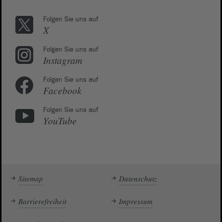
Folgen Sie uns auf
X
Folgen Sie uns auf
Instagram
Folgen Sie uns auf
Facebook
Folgen Sie uns auf
YouTube
Sitemap
Datenschutz
Barrierefreiheit
Impressum