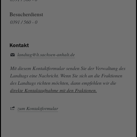
Besucherdienst
0391 / 560 - 0
Kontakt
landtag@lt.sachsen-anhalt.de
Mit diesem Kontaktformular senden Sie der Verwaltung des
Landtags eine Nachricht. Wenn Sie sich an die Fraktionen
des Landtags richten möchten, dann empfehlen wir die
direkte Kontaktaufnahme mit den Fraktionen.
zum Kontaktformular