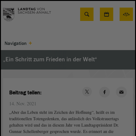
Suche
Navigation
„Ein Schritt zum Frieden in der Welt“
Beitrag teilen:
14. Nov. 2021
„Aber das Leben steht im Zeichen der Hoffnung“, heißt es im
traditionellen Totengedenken, das anlässlich des Volkstrauertags
gehalten wird und das in diesem Jahr von Landtagspräsident Dr.
Gunnar Schellenberger gesprochen wurde. Es erinnert an die