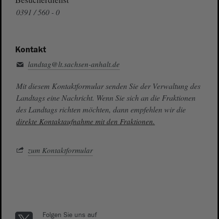
0391 / 560 - 0
Kontakt
landtag@lt.sachsen-anhalt.de
Mit diesem Kontaktformular senden Sie der Verwaltung des
Landtags eine Nachricht. Wenn Sie sich an die Fraktionen
des Landtags richten möchten, dann empfehlen wir die
direkte Kontaktaufnahme mit den Fraktionen.
zum Kontaktformular
Folgen Sie uns auf