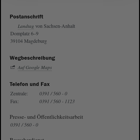
Postanschrift
von Sachsen-Anhalt
Landtag
Domplatz 6–9
39104 Magdeburg
Wegbeschreibung
Auf Google Maps
Telefon und Fax
Zentrale:
0391 / 560 - 0
Fax:
0391 / 560 - 1123
Presse- und Öffentlichkeitsarbeit
0391 / 560 - 0
Besucherdienst