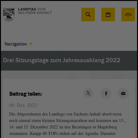
Suche
Navigation
Drei Sitzungstage zum Jahresausklang 2022
Beitrag teilen:
09. Dez. 2022
Die Abgeordneten des Landtags von Sachsen-Anhalt absolvieren
noch einmal einen kleinen Sitzungsmarathon und kommen am 13.,
14. und 15. Dezember 2022 zu den Beratungen in Magdeburg
zusammen. Knapp 40 TOPs stehen auf der Agenda. Darunter