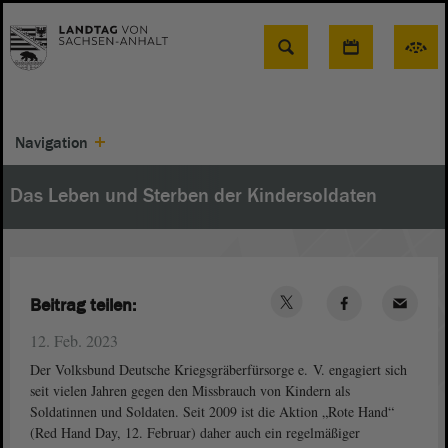
Suche
Navigation
Das Leben und Sterben der Kindersoldaten
Beitrag teilen:
12. Feb. 2023
Der Volksbund Deutsche Kriegsgräberfürsorge e. V. engagiert sich
seit vielen Jahren gegen den Missbrauch von Kindern als
Soldatinnen und Soldaten. Seit 2009 ist die Aktion „Rote Hand“
(Red Hand Day, 12. Februar) daher auch ein regelmäßiger