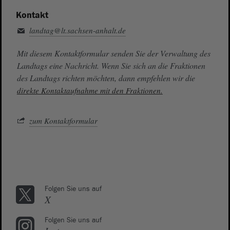
Kontakt
landtag@lt.sachsen-anhalt.de
Mit diesem Kontaktformular senden Sie der Verwaltung des
Landtags eine Nachricht. Wenn Sie sich an die Fraktionen
des Landtags richten möchten, dann empfehlen wir die
direkte Kontaktaufnahme mit den Fraktionen.
zum Kontaktformular
Folgen Sie uns auf
X
Folgen Sie uns auf