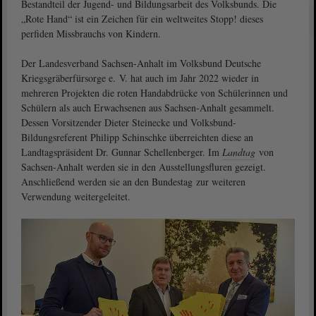
Bestandteil der Jugend- und Bildungsarbeit des Volksbunds. Die
„Rote Hand“ ist ein Zeichen für ein weltweites Stopp! dieses
perfiden Missbrauchs von Kindern.
Der Landesverband Sachsen-Anhalt im Volksbund Deutsche
Kriegsgräberfürsorge e. V. hat auch im Jahr 2022 wieder in
mehreren Projekten die roten Handabdrücke von Schülerinnen und
Schülern als auch Erwachsenen aus Sachsen-Anhalt gesammelt.
Dessen Vorsitzender Dieter Steinecke und Volksbund-
Bildungsreferent Philipp Schinschke überreichten diese an
Landtagspräsident Dr. Gunnar Schellenberger. Im
Landtag
von
Sachsen-Anhalt werden sie in den Ausstellungsfluren gezeigt.
Anschließend werden sie an den Bundestag zur weiteren
Verwendung weitergeleitet.