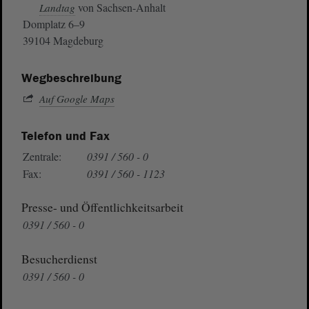
von Sachsen-Anhalt
Landtag
Domplatz 6–9
39104 Magdeburg
Wegbeschreibung
Auf Google Maps
Telefon und Fax
Zentrale:
0391 / 560 - 0
Fax:
0391 / 560 - 1123
Presse- und Öffentlichkeitsarbeit
0391 / 560 - 0
Besucherdienst
0391 / 560 - 0