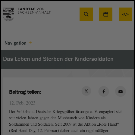
Suche
Navigation
Das Leben und Sterben der Kindersoldaten
Beitrag teilen:
12. Feb. 2023
Der Volksbund Deutsche Kriegsgräberfürsorge e. V. engagiert sich
seit vielen Jahren gegen den Missbrauch von Kindern als
Soldatinnen und Soldaten. Seit 2009 ist die Aktion „Rote Hand“
(Red Hand Day, 12. Februar) daher auch ein regelmäßiger