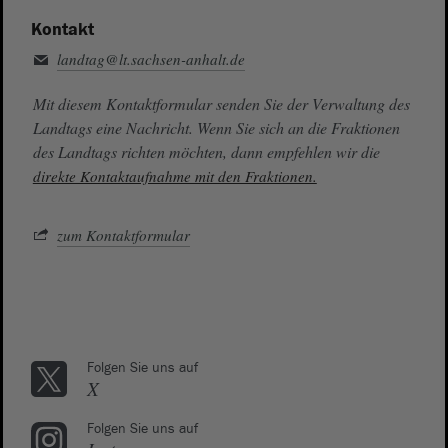
Kontakt
landtag@lt.sachsen-anhalt.de
Mit diesem Kontaktformular senden Sie der Verwaltung des
Landtags eine Nachricht. Wenn Sie sich an die Fraktionen
des Landtags richten möchten, dann empfehlen wir die
direkte Kontaktaufnahme mit den Fraktionen.
zum Kontaktformular
Folgen Sie uns auf
X
Folgen Sie uns auf