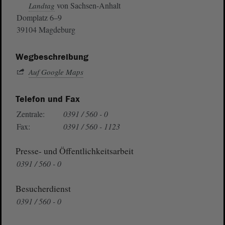
von Sachsen-Anhalt
Landtag
Domplatz 6–9
39104 Magdeburg
Wegbeschreibung
Auf Google Maps
Telefon und Fax
Zentrale:
0391 / 560 - 0
Fax:
0391 / 560 - 1123
Presse- und Öffentlichkeitsarbeit
0391 / 560 - 0
Besucherdienst
0391 / 560 - 0