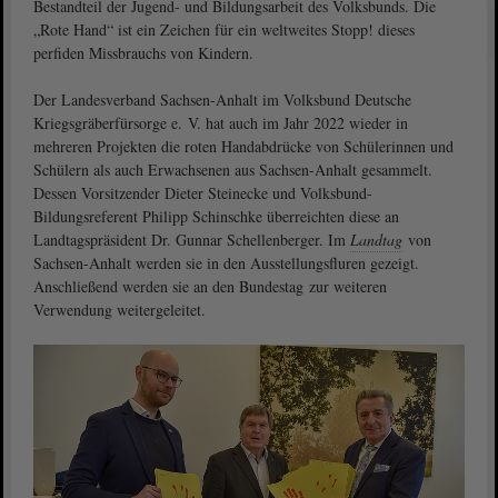
Bestandteil der Jugend- und Bildungsarbeit des Volksbunds. Die
„Rote Hand“ ist ein Zeichen für ein weltweites Stopp! dieses
perfiden Missbrauchs von Kindern.
Der Landesverband Sachsen-Anhalt im Volksbund Deutsche
Kriegsgräberfürsorge e. V. hat auch im Jahr 2022 wieder in
mehreren Projekten die roten Handabdrücke von Schülerinnen und
Schülern als auch Erwachsenen aus Sachsen-Anhalt gesammelt.
Dessen Vorsitzender Dieter Steinecke und Volksbund-
Bildungsreferent Philipp Schinschke überreichten diese an
Landtagspräsident Dr. Gunnar Schellenberger. Im
Landtag
von
Sachsen-Anhalt werden sie in den Ausstellungsfluren gezeigt.
Anschließend werden sie an den Bundestag zur weiteren
Verwendung weitergeleitet.