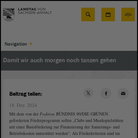
Suche
Navigation
Damit wir auch morgen noch tanzen gehen
Beitrag teilen:
18. Dez. 2024
Mit dem von der
Fraktion
BÜNDNIS 90/DIE GRÜNEN
geforderten Förderprogramm sollen „Clubs und Musikspielstätten
mit einer Basisförderung zur Finanzierung der Sanierungs- und
Betriebskosten unterstützt werden“. Als Förderkriterien sind im