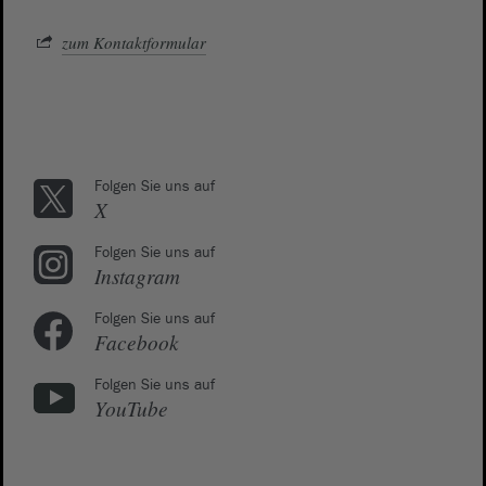
zum Kontaktformular
Folgen Sie uns auf
X
Folgen Sie uns auf
Instagram
Folgen Sie uns auf
Facebook
Folgen Sie uns auf
YouTube