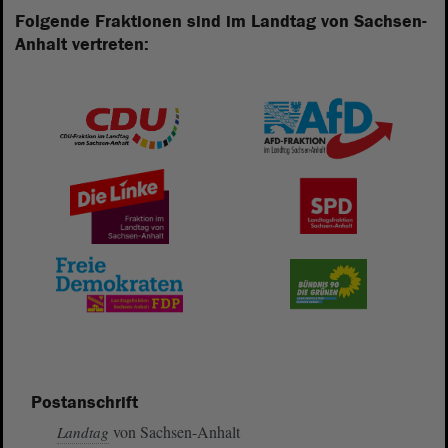
Folgende Fraktionen sind im Landtag von Sachsen-
Anhalt vertreten:
Postanschrift
von Sachsen-Anhalt
Landtag