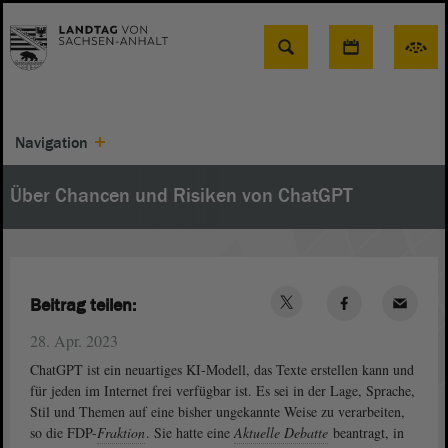
Suche
Navigation
Über Chancen und Risiken von ChatGPT
Beitrag teilen:
28. Apr. 2023
ChatGPT ist ein neuartiges KI-Modell, das Texte erstellen kann und
für jeden im Internet frei verfügbar ist. Es sei in der Lage, Sprache,
Stil und Themen auf eine bisher ungekannte Weise zu verarbeiten,
so die FDP-
Fraktion
. Sie hatte eine
Aktuelle Debatte
beantragt, in