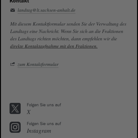
Kontakt
landtag@lt.sachsen-anhalt.de
Mit diesem Kontaktformular senden Sie der Verwaltung des
Landtags eine Nachricht. Wenn Sie sich an die Fraktionen
des Landtags richten möchten, dann empfehlen wir die
direkte Kontaktaufnahme mit den Fraktionen.
zum Kontaktformular
Folgen Sie uns auf
X
Folgen Sie uns auf
Instagram