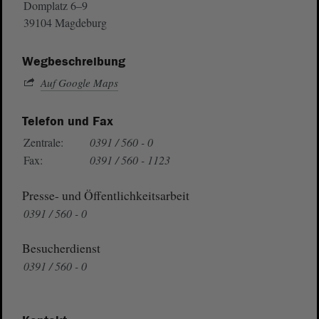
Domplatz 6–9
39104 Magdeburg
Wegbeschreibung
Auf Google Maps
Telefon und Fax
Zentrale:
0391 / 560 - 0
Fax:
0391 / 560 - 1123
Presse- und Öffentlichkeitsarbeit
0391 / 560 - 0
Besucherdienst
0391 / 560 - 0