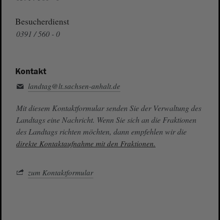
Besucherdienst
0391 / 560 - 0
Kontakt
landtag@lt.sachsen-anhalt.de
Mit diesem Kontaktformular senden Sie der Verwaltung des
Landtags eine Nachricht. Wenn Sie sich an die Fraktionen
des Landtags richten möchten, dann empfehlen wir die
direkte Kontaktaufnahme mit den Fraktionen.
zum Kontaktformular