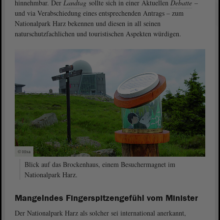
hinnehmbar. Der
Landtag
sollte sich in einer Aktuellen
Debatte
–
und via Verabschiedung eines entsprechenden Antrags – zum
Nationalpark Harz bekennen und diesen in all seinen
naturschutzfachlichen und touristischen Aspekten würdigen.
© ltlsa
Blick auf das Brockenhaus, einem Besuchermagnet im
Nationalpark Harz.
Mangelndes Fingerspitzengefühl vom Minister
Der Nationalpark Harz als solcher sei international anerkannt,