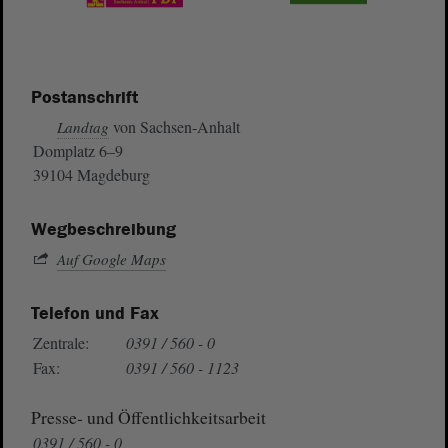
Postanschrift
von Sachsen-Anhalt
Landtag
Domplatz 6–9
39104 Magdeburg
Wegbeschreibung
Auf Google Maps
Telefon und Fax
Zentrale:
0391 / 560 - 0
Fax:
0391 / 560 - 1123
Presse- und Öffentlichkeitsarbeit
0391 / 560 - 0