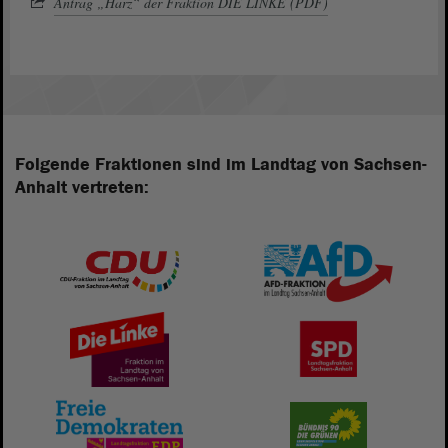
Antrag „Harz“ der Fraktion DIE LINKE (PDF)
Folgende Fraktionen sind im Landtag von Sachsen-
Anhalt vertreten: