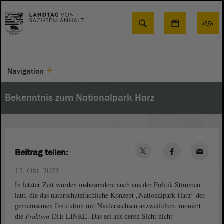
Suche
Navigation
Bekenntnis zum Nationalpark Harz
Beitrag teilen:
12. Okt. 2022
In letzter Zeit würden insbesondere auch aus der Politik Stimmen
laut, die das naturschutzfachliche Konzept „Nationalpark Harz“ der
gemeinsamen Institution mit Niedersachsen anzweifelten, moniert
die
Fraktion
DIE LINKE. Das sei aus deren Sicht nicht