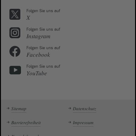
Folgen Sie uns auf
X
Folgen Sie uns auf
Instagram
Folgen Sie uns auf
Facebook
Folgen Sie uns auf
YouTube
Sitemap
Datenschutz
Barrierefreiheit
Impressum