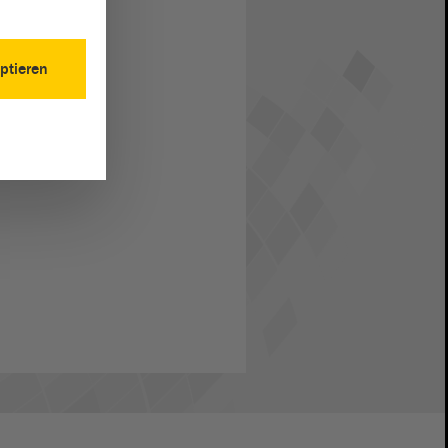
ptieren