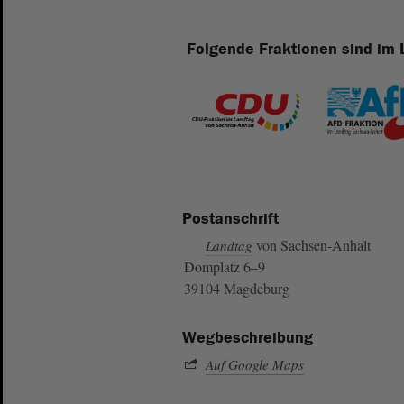
Folgende Fraktionen sind im 
Postanschrift
von Sachsen-Anhalt
Landtag
Domplatz 6–9
39104 Magdeburg
Wegbeschreibung
Auf Google Maps