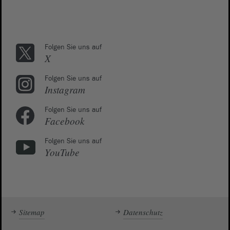
Folgen Sie uns auf
X
Folgen Sie uns auf
Instagram
Folgen Sie uns auf
Facebook
Folgen Sie uns auf
YouTube
Sitemap
Datenschutz