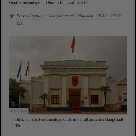
Geothermieanlage in Oberhaching auf dem Plan
Pressemitteilung „Delegationsreise München“ (PDF; 434.26
KB)
© Kris Hodaj
Blick auf das Parlamentsgebäude in der albanischen Hauptstadt
Tirana.