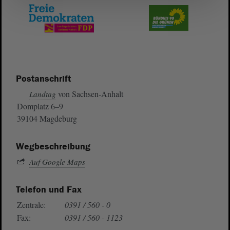
Postanschrift
von Sachsen-Anhalt
Landtag
Domplatz 6–9
39104 Magdeburg
Wegbeschreibung
Auf Google Maps
Telefon und Fax
Zentrale:
0391 / 560 - 0
Fax:
0391 / 560 - 1123