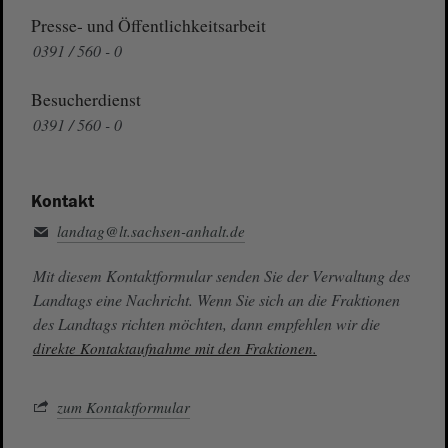
Presse- und Öffentlichkeitsarbeit
0391 / 560 - 0
Besucherdienst
0391 / 560 - 0
Kontakt
landtag@lt.sachsen-anhalt.de
Mit diesem Kontaktformular senden Sie der Verwaltung des
Landtags eine Nachricht. Wenn Sie sich an die Fraktionen
des Landtags richten möchten, dann empfehlen wir die
direkte Kontaktaufnahme mit den Fraktionen.
zum Kontaktformular