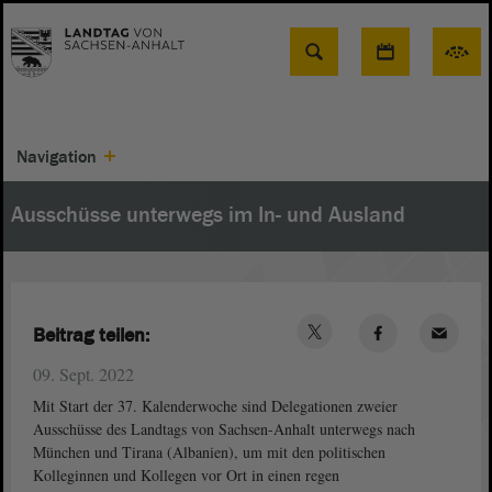
Suche
Navigation
Ausschüsse unterwegs im In- und Ausland
Beitrag teilen:
09. Sept. 2022
Mit Start der 37. Kalenderwoche sind Delegationen zweier
Ausschüsse des Landtags von Sachsen-Anhalt unterwegs nach
München und Tirana (Albanien), um mit den politischen
Kolleginnen und Kollegen vor Ort in einen regen