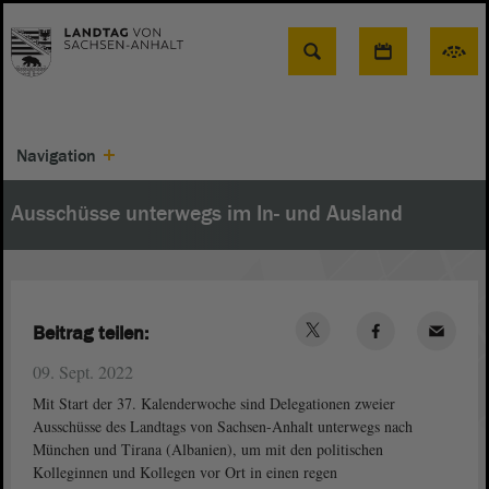
Suche
Navigation
Ausschüsse unterwegs im In- und Ausland
Beitrag teilen:
09. Sept. 2022
Mit Start der 37. Kalenderwoche sind Delegationen zweier
Ausschüsse des Landtags von Sachsen-Anhalt unterwegs nach
München und Tirana (Albanien), um mit den politischen
Kolleginnen und Kollegen vor Ort in einen regen