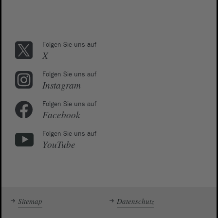
Folgen Sie uns auf
X
Folgen Sie uns auf
Instagram
Folgen Sie uns auf
Facebook
Folgen Sie uns auf
YouTube
Sitemap
Datenschutz