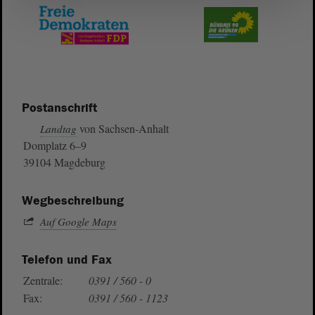
Postanschrift
von Sachsen-Anhalt
Landtag
Domplatz 6–9
39104 Magdeburg
Wegbeschreibung
Auf Google Maps
Telefon und Fax
Zentrale:
0391 / 560 - 0
Fax:
0391 / 560 - 1123