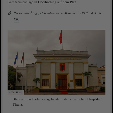
Geothermieanlage in Oberhaching auf dem Plan
Pressemitteilung „Delegationsreise München“ (PDF; 434.26
KB)
© Kris Hodaj
Blick auf das Parlamentsgebäude in der albanischen Hauptstadt
Tirana.