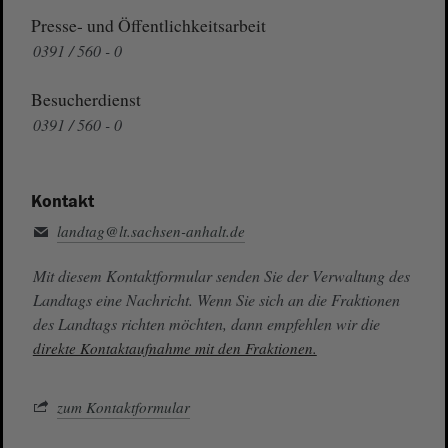
Presse- und Öffentlichkeitsarbeit
0391 / 560 - 0
Besucherdienst
0391 / 560 - 0
Kontakt
landtag@lt.sachsen-anhalt.de
Mit diesem Kontaktformular senden Sie der Verwaltung des
Landtags eine Nachricht. Wenn Sie sich an die Fraktionen
des Landtags richten möchten, dann empfehlen wir die
direkte Kontaktaufnahme mit den Fraktionen.
zum Kontaktformular