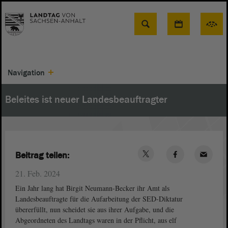
Suche
Navigation
Beleites ist neuer Landesbeauftragter
Beitrag teilen:
21. Feb. 2024
Ein Jahr lang hat Birgit Neumann-Becker ihr Amt als
Landesbeauftragte für die Aufarbeitung der SED-Diktatur
übererfüllt, nun scheidet sie aus ihrer Aufgabe, und die
Abgeordneten des Landtags waren in der Pflicht, aus elf