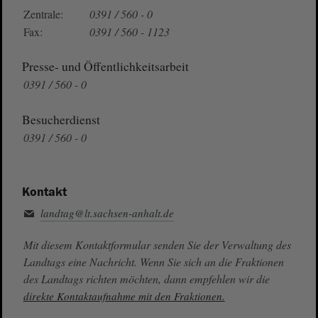
Zentrale:
0391 / 560 - 0
Fax:
0391 / 560 - 1123
Presse- und Öffentlichkeitsarbeit
0391 / 560 - 0
Besucherdienst
0391 / 560 - 0
Kontakt
landtag@lt.sachsen-anhalt.de
Mit diesem Kontaktformular senden Sie der Verwaltung des
Landtags eine Nachricht. Wenn Sie sich an die Fraktionen
des Landtags richten möchten, dann empfehlen wir die
direkte Kontaktaufnahme mit den Fraktionen.