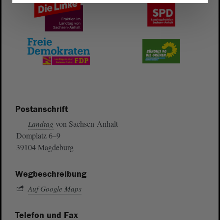
Postanschrift
von Sachsen-Anhalt
Landtag
Domplatz 6–9
39104 Magdeburg
Wegbeschreibung
Auf Google Maps
Telefon und Fax