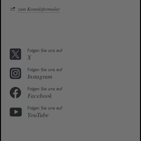
zum Kontaktformular
Folgen Sie uns auf
X
Folgen Sie uns auf
Instagram
Folgen Sie uns auf
Facebook
Folgen Sie uns auf
YouTube