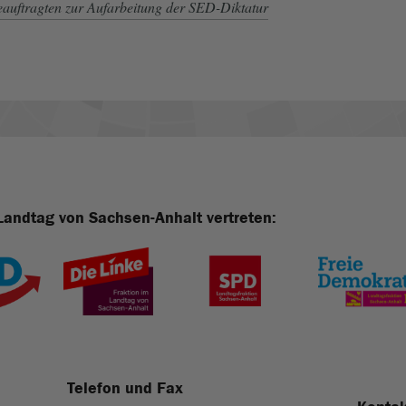
auftragten zur Aufarbeitung der SED-Diktatur
Landtag von Sachsen-Anhalt vertreten:
Telefon und Fax