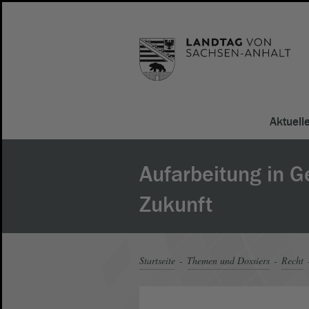
Aktuell
Aufarbeitung in 
Zukunft
Startseite
Themen und Dossiers
Recht