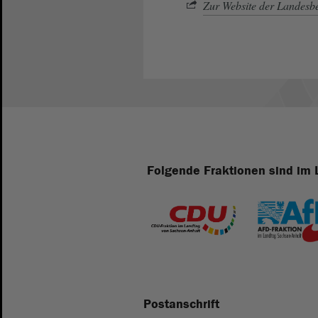
Zur Website der Landesbe
Folgende Fraktionen sind im 
Postanschrift