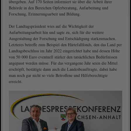
übergeben. Auf 170 Seiten informiert sie über die Arbeit ihrer
Behörde in den Bereichen Opferberatung, Aufarbeitung und
Forschung, Erinnerungsarbeit und Bildung.
Der Landtagspräsident wies auf die Wichtigkeit der
Aufarbeitungsarbeit hin und sagte zu, sich für die weitere
Ausgestaltung der Forschung und Entschädigung starkzumachen.
Letzteres betreffe zum Beispiel den Härtefallfonds, den das Land per
Landtagsbeschluss im Jahr 2022 eingerichtet habe und dessen Höhe
von 50 000 Euro eventuell stärker den tatsächlichen Bedürfnissen
angepasst werden müsse. Für das vergangene Jahr seien die Mittel
erschöpft, bestätigte dann auch die Landesbeauftragte, dabei habe
man noch gar nicht so viele Betroffene und Hilfeberechtigte
erreicht.