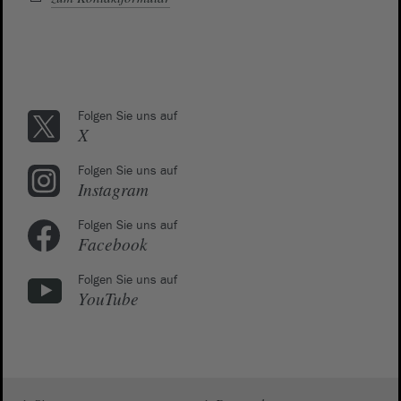
Folgen Sie uns auf
X
Folgen Sie uns auf
Instagram
Folgen Sie uns auf
Facebook
Folgen Sie uns auf
YouTube