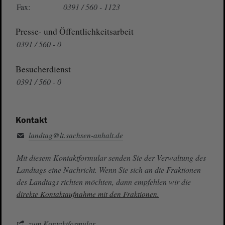
Fax:
0391 / 560 - 1123
Presse- und Öffentlichkeitsarbeit
0391 / 560 - 0
Besucherdienst
0391 / 560 - 0
Kontakt
landtag@lt.sachsen-anhalt.de
Mit diesem Kontaktformular senden Sie der Verwaltung des
Landtags eine Nachricht. Wenn Sie sich an die Fraktionen
des Landtags richten möchten, dann empfehlen wir die
direkte Kontaktaufnahme mit den Fraktionen.
zum Kontaktformular