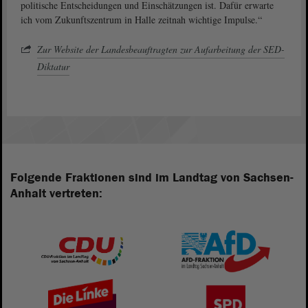
politische Entscheidungen und Einschätzungen ist. Dafür erwarte
ich vom Zukunftszentrum in Halle zeitnah wichtige Impulse.“
Zur Website der Landesbeauftragten zur Aufarbeitung der SED-
Diktatur
Folgende Fraktionen sind im Landtag von Sachsen-
Anhalt vertreten: