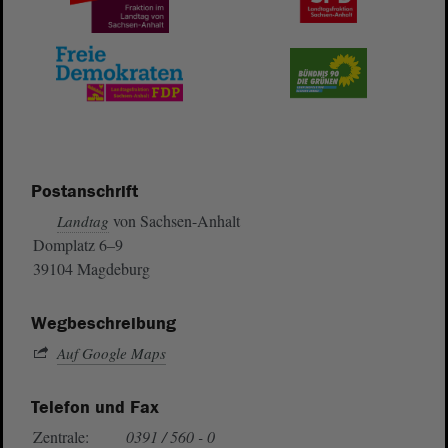
Postanschrift
von Sachsen-Anhalt
Landtag
Domplatz 6–9
39104 Magdeburg
Wegbeschreibung
Auf Google Maps
Telefon und Fax
Zentrale:
0391 / 560 - 0