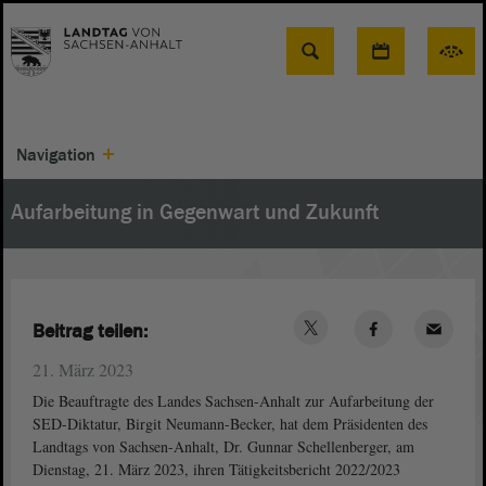
Suche
Navigation
Aufarbeitung in Gegenwart und Zukunft
Beitrag teilen:
21. März 2023
Die Beauftragte des Landes Sachsen-Anhalt zur Aufarbeitung der
SED-Diktatur, Birgit Neumann-Becker, hat dem Präsidenten des
Landtags von Sachsen-Anhalt, Dr. Gunnar Schellenberger, am
Dienstag, 21. März 2023, ihren Tätigkeitsbericht 2022/2023