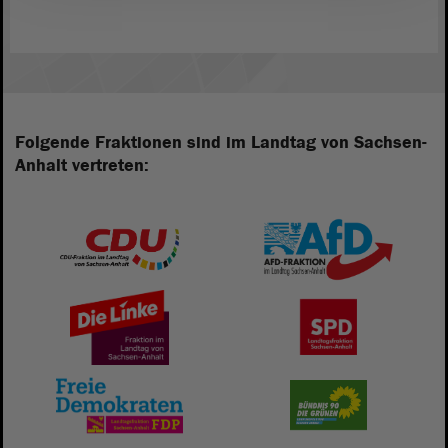
Folgende Fraktionen sind im Landtag von Sachsen-
Anhalt vertreten: