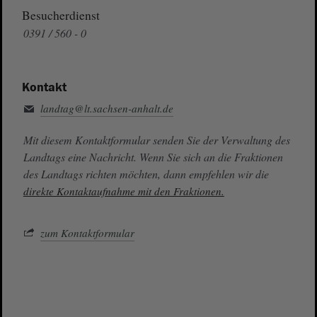
Besucherdienst
0391 / 560 - 0
Kontakt
landtag@lt.sachsen-anhalt.de
Mit diesem Kontaktformular senden Sie der Verwaltung des
Landtags eine Nachricht. Wenn Sie sich an die Fraktionen
des Landtags richten möchten, dann empfehlen wir die
direkte Kontaktaufnahme mit den Fraktionen.
zum Kontaktformular