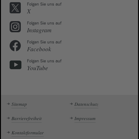
Folgen Sie uns auf
X
Folgen Sie uns auf
Instagram
Folgen Sie uns auf
Facebook
Folgen Sie uns auf
YouTube
Sitemap
Datenschutz
Barrierefreiheit
Impressum
Kontaktformular