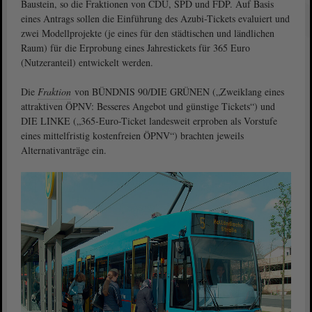
Baustein, so die Fraktionen von CDU, SPD und FDP. Auf Basis
eines Antrags sollen die Einführung des Azubi-Tickets evaluiert und
zwei Modellprojekte (je eines für den städtischen und ländlichen
Raum) für die Erprobung eines Jahrestickets für 365 Euro
(Nutzeranteil) entwickelt werden.
Die
Fraktion
von BÜNDNIS 90/DIE GRÜNEN („Zweiklang eines
attraktiven ÖPNV: Besseres Angebot und günstige Tickets“) und
DIE LINKE („365-Euro-Ticket landesweit erproben als Vorstufe
eines mittelfristig kostenfreien ÖPNV“) brachten jeweils
Alternativanträge ein.