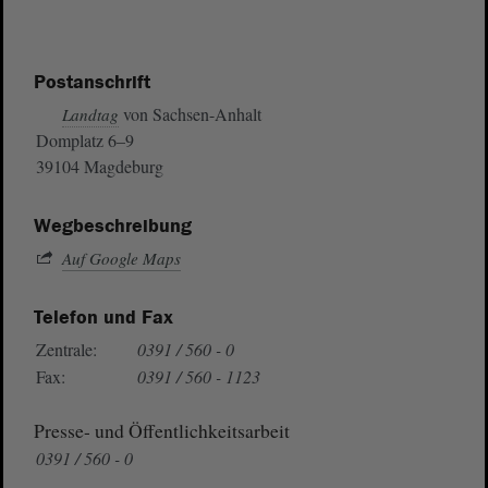
Postanschrift
von Sachsen-Anhalt
Landtag
Domplatz 6–9
39104 Magdeburg
Wegbeschreibung
Auf Google Maps
Telefon und Fax
Zentrale:
0391 / 560 - 0
Fax:
0391 / 560 - 1123
Presse- und Öffentlichkeitsarbeit
0391 / 560 - 0