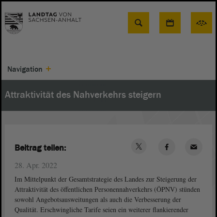
Suche
Navigation
Attraktivität des Nahverkehrs steigern
Beitrag teilen:
28. Apr. 2022
Im Mittelpunkt der Gesamtstrategie des Landes zur Steigerung der
Attraktivität des öffentlichen Personennahverkehrs (ÖPNV) stünden
sowohl Angebotsausweitungen als auch die Verbesserung der
Qualität. Erschwingliche Tarife seien ein weiterer flankierender