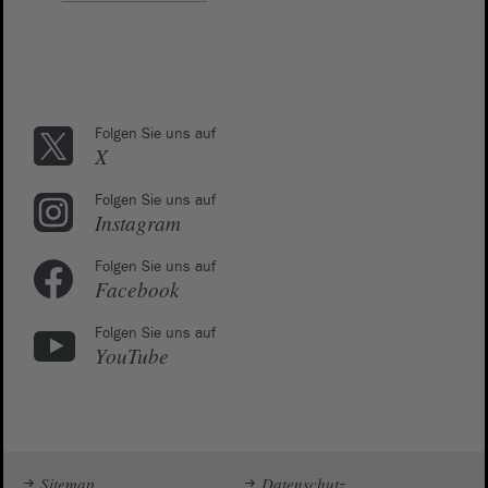
Folgen Sie uns auf
X
Folgen Sie uns auf
Instagram
Folgen Sie uns auf
Facebook
Folgen Sie uns auf
YouTube
Sitemap
Datenschutz