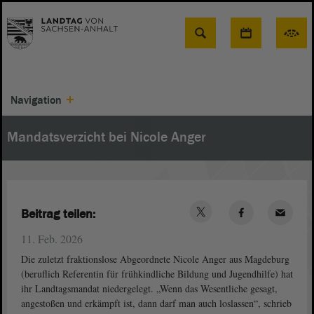
Suche
Navigation
Mandatsverzicht bei Nicole Anger
Beitrag teilen:
11. Feb. 2026
Die zuletzt fraktionslose Abgeordnete Nicole Anger aus Magdeburg
(beruflich Referentin für frühkindliche Bildung und Jugendhilfe) hat
ihr Landtagsmandat niedergelegt. „Wenn das Wesentliche gesagt,
angestoßen und erkämpft ist, dann darf man auch loslassen“, schrieb