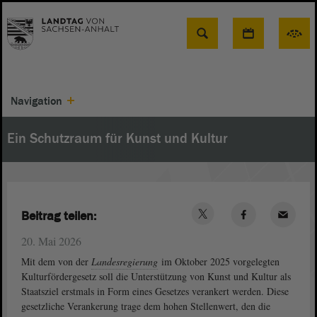
Suche
Navigation
Ein Schutzraum für Kunst und Kultur
Beitrag teilen:
20. Mai 2026
Mit dem von der
Landesregierung
im Oktober 2025 vorgelegten
Kulturfördergesetz soll die Unterstützung von Kunst und Kultur als
Staatsziel erstmals in Form eines Gesetzes verankert werden. Diese
gesetzliche Verankerung trage dem hohen Stellenwert, den die