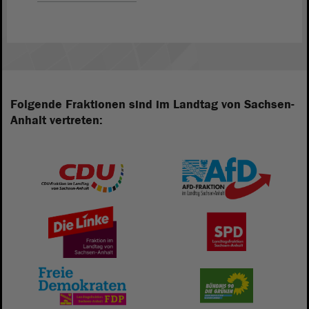
Folgende Fraktionen sind im Landtag von Sachsen-
Anhalt vertreten: