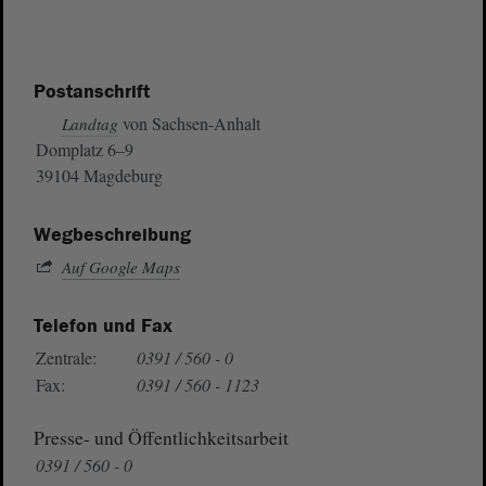
Postanschrift
von Sachsen-Anhalt
Landtag
Domplatz 6–9
39104 Magdeburg
Wegbeschreibung
Auf Google Maps
Telefon und Fax
Zentrale:
0391 / 560 - 0
Fax:
0391 / 560 - 1123
Presse- und Öffentlichkeitsarbeit
0391 / 560 - 0