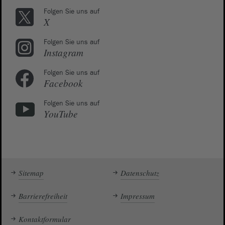
Folgen Sie uns auf
X
Folgen Sie uns auf
Instagram
Folgen Sie uns auf
Facebook
Folgen Sie uns auf
YouTube
Sitemap
Datenschutz
Barrierefreiheit
Impressum
Kontaktformular