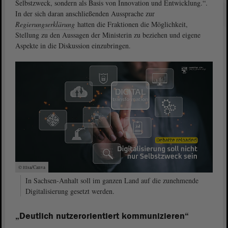
Selbstzweck, sondern als Basis von Innovation und Entwicklung.“.
In der sich daran anschließenden Aussprache zur
Regierungserklärung
hatten die Fraktionen die Möglichkeit,
Stellung zu den Aussagen der Ministerin zu beziehen und eigene
Aspekte in die Diskussion einzubringen.
© ltlsa/Canva
In Sachsen-Anhalt soll im ganzen Land auf die zunehmende
Digitalisierung gesetzt werden.
„Deutlich nutzerorientiert kommunizieren“