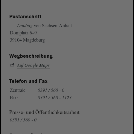
Postanschrift
von Sachsen-Anhalt
Landtag
Domplatz 6–9
39104 Magdeburg
Wegbeschreibung
Auf Google Maps
Telefon und Fax
Zentrale:
0391 / 560 - 0
Fax:
0391 / 560 - 1123
Presse- und Öffentlichkeitsarbeit
0391 / 560 - 0