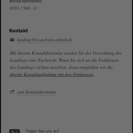
Besucherdienst
0391 / 560 - 0
Kontakt
landtag@lt.sachsen-anhalt.de
Mit diesem Kontaktformular senden Sie der Verwaltung des
Landtags eine Nachricht. Wenn Sie sich an die Fraktionen
des Landtags richten möchten, dann empfehlen wir die
direkte Kontaktaufnahme mit den Fraktionen.
zum Kontaktformular
Folgen Sie uns auf