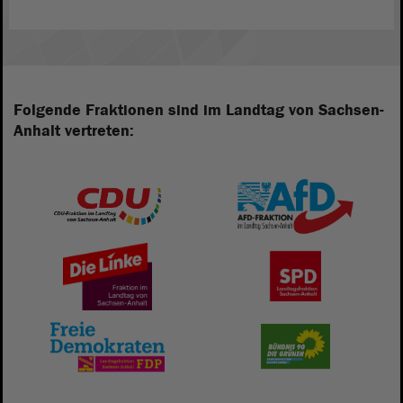
Folgende Fraktionen sind im Landtag von Sachsen-
Anhalt vertreten: