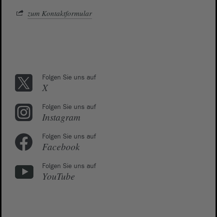
zum Kontaktformular
Folgen Sie uns auf
X
Folgen Sie uns auf
Instagram
Folgen Sie uns auf
Facebook
Folgen Sie uns auf
YouTube