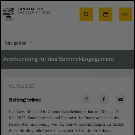
Suche
Navigation
Anerkennung für das Sammel-Engagement
02. Mai 2022
Beitrag teilen:
Landtagspräsident Dr. Gunnar Schellenberger hat am Montag, 2.
Mai 2022, Sammlerinnen und Sammler der Bundeswehr und der
Reservisten im
Landtag
von Sachsen-Anhalt empfangen. Er dankte
ihnen für die große Unterstützung der Arbeit des Volksbunds