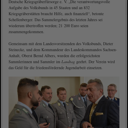
Deutsche Kriegsgräberfürsorge e. V. „Die verantwortungsvolle
Aufgabe des Volksbunds in 45 Staaten und an 832
Kriegsgräberstätten braucht Hilfe, auch finanziell“, betonte
Schellenberger. Das Sammelergebnis des letzten Jahres sei
wiederum übertroffen werden; 21 200 Euro seien
zusammengekommen.
Gemeinsam mit dem Landesvorsitzenden des Volksbunds, Dieter
Steinecke, und dem Kommandeur des Landeskommandos Sachsen-
Anhalt, Oberst Bernd Albers, wurden die erfolgreichsten
Sammlerinnen und Sammler im
Landtag
geehrt. Der Verein wird
das Geld für die friedensfördernde Jugendarbeit einsetzen.