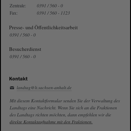
Zentrale:
0391 / 560 - 0
Fax:
0391 / 560 - 1123
Presse- und Öffentlichkeitsarbeit
0391 / 560 - 0
Besucherdienst
0391 / 560 - 0
Kontakt
landtag@lt.sachsen-anhalt.de
Mit diesem Kontaktformular senden Sie der Verwaltung des
Landtags eine Nachricht. Wenn Sie sich an die Fraktionen
des Landtags richten möchten, dann empfehlen wir die
direkte Kontaktaufnahme mit den Fraktionen.