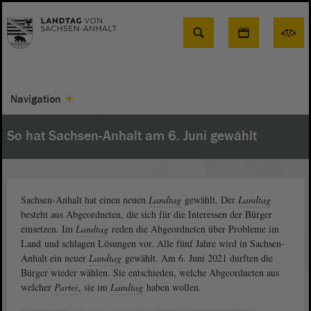
Suche
Navigation
So hat Sachsen-Anhalt am 6. Juni gewählt
Sachsen-Anhalt hat einen neuen
Landtag
gewählt. Der
Landtag
besteht aus Abgeordneten, die sich für die Interessen der Bürger
einsetzen. Im
Landtag
reden die Abgeordneten über Probleme im
Land und schlagen Lösungen vor. Alle fünf Jahre wird in Sachsen-
Anhalt ein neuer
Landtag
gewählt. Am 6. Juni 2021 durften die
Bürger wieder wählen. Sie entschieden, welche Abgeordneten aus
welcher
Partei
, sie im
Landtag
haben wollen.