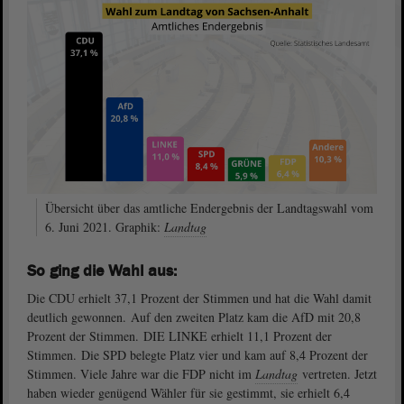
Übersicht über das amtliche Endergebnis der Landtagswahl vom
6. Juni 2021. Graphik:
Landtag
So ging die Wahl aus:
Die CDU erhielt 37,1 Prozent der Stimmen und hat die Wahl damit
deutlich gewonnen. Auf den zweiten Platz kam die AfD mit 20,8
Prozent der Stimmen. DIE LINKE erhielt 11,1 Prozent der
Stimmen. Die SPD belegte Platz vier und kam auf 8,4 Prozent der
Stimmen. Viele Jahre war die FDP nicht im
Landtag
vertreten. Jetzt
haben wieder genügend Wähler für sie gestimmt, sie erhielt 6,4