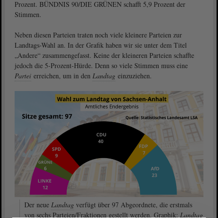
Prozent. BÜNDNIS 90/DIE GRÜNEN schafft 5,9 Prozent der
Stimmen.
Neben diesen Parteien traten noch viele kleinere Parteien zur
Landtags-Wahl an. In der Grafik haben wir sie unter dem Titel
„Andere“ zusammengefasst. Keine der kleineren Parteien schaffte
jedoch die 5-Prozent-Hürde. Denn so viele Stimmen muss eine
Partei
erreichen, um in den
Landtag
einzuziehen.
Der neue
Landtag
verfügt über 97 Abgeordnete, die erstmals
von sechs Parteien/Fraktionen gestellt werden. Graphik:
Landtag