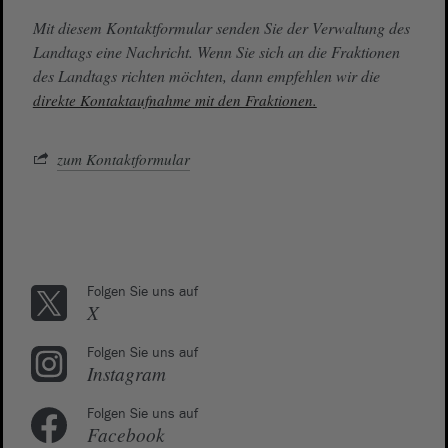
Mit diesem Kontaktformular senden Sie der Verwaltung des
Landtags eine Nachricht. Wenn Sie sich an die Fraktionen
des Landtags richten möchten, dann empfehlen wir die
direkte Kontaktaufnahme mit den Fraktionen.
zum Kontaktformular
Folgen Sie uns auf
X
Folgen Sie uns auf
Instagram
Folgen Sie uns auf
Facebook