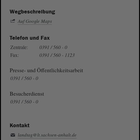
Wegbeschreibung
Auf Google Maps
Telefon und Fax
Zentrale:
0391 / 560 - 0
Fax:
0391 / 560 - 1123
Presse- und Öffentlichkeitsarbeit
0391 / 560 - 0
Besucherdienst
0391 / 560 - 0
Kontakt
landtag@lt.sachsen-anhalt.de