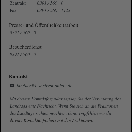
Zentrale:
0391 / 560 - 0
Fax:
0391 / 560 - 1123
Presse- und Öffentlichkeitsarbeit
0391 / 560 - 0
Besucherdienst
0391 / 560 - 0
Kontakt
landtag@lt.sachsen-anhalt.de
Mit diesem Kontaktformular senden Sie der Verwaltung des
Landtags eine Nachricht. Wenn Sie sich an die Fraktionen
des Landtags richten möchten, dann empfehlen wir die
direkte Kontaktaufnahme mit den Fraktionen.