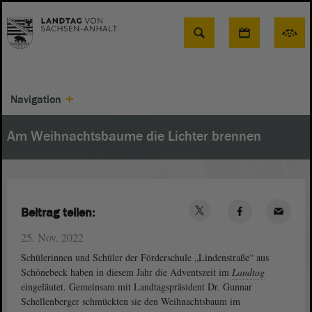
Suche
Navigation
Am Weihnachtsbaume die Lichter brennen
Beitrag teilen:
25. Nov. 2022
Schülerinnen und Schüler der Förderschule „Lindenstraße“ aus
Schönebeck haben in diesem Jahr die Adventszeit im
Landtag
eingeläutet. Gemeinsam mit Landtagspräsident Dr. Gunnar
Schellenberger schmückten sie den Weihnachtsbaum im