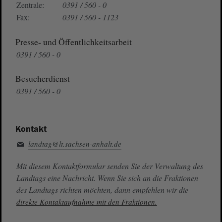
Zentrale:
0391 / 560 - 0
Fax:
0391 / 560 - 1123
Presse- und Öffentlichkeitsarbeit
0391 / 560 - 0
Besucherdienst
0391 / 560 - 0
Kontakt
landtag@lt.sachsen-anhalt.de
Mit diesem Kontaktformular senden Sie der Verwaltung des
Landtags eine Nachricht. Wenn Sie sich an die Fraktionen
des Landtags richten möchten, dann empfehlen wir die
direkte Kontaktaufnahme mit den Fraktionen.