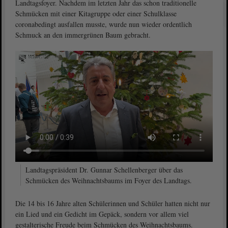
Landtagsfoyer. Nachdem im letzten Jahr das schon traditionelle
Schmücken mit einer Kitagruppe oder einer Schulklasse
coronabedingt ausfallen musste, wurde nun wieder ordentlich
Schmuck an den immergrünen Baum gebracht.
Landtagspräsident Dr. Gunnar Schellenberger über das
Schmücken des Weihnachtsbaums im Foyer des Landtags.
Die 14 bis 16 Jahre alten Schülerinnen und Schüler hatten nicht nur
ein Lied und ein Gedicht im Gepäck, sondern vor allem viel
gestalterische Freude beim Schmücken des Weihnachtsbaums.