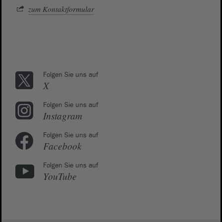
zum Kontaktformular
Folgen Sie uns auf
X
Folgen Sie uns auf
Instagram
Folgen Sie uns auf
Facebook
Folgen Sie uns auf
YouTube