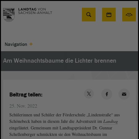
Suche
Navigation
Am Weihnachtsbaume die Lichter brennen
Beitrag teilen:
25. Nov. 2022
Schülerinnen und Schüler der Förderschule „Lindenstraße“ aus
Schönebeck haben in diesem Jahr die Adventszeit im
Landtag
eingeläutet. Gemeinsam mit Landtagspräsident Dr. Gunnar
Schellenberger schmückten sie den Weihnachtsbaum im