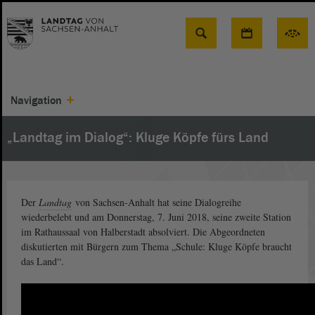
Suche
Navigation
„Landtag im Dialog“: Kluge Köpfe fürs Land
Der
Landtag
von Sachsen-Anhalt hat seine Dialogreihe
wiederbelebt und am Donnerstag, 7. Juni 2018, seine zweite Station
im Rathaussaal von Halberstadt absolviert. Die Abgeordneten
diskutierten mit Bürgern zum Thema „Schule: Kluge Köpfe braucht
das Land“.