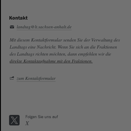
Kontakt
landtag@lt.sachsen-anhalt.de
Mit diesem Kontaktformular senden Sie der Verwaltung des
Landtags eine Nachricht. Wenn Sie sich an die Fraktionen
des Landtags richten möchten, dann empfehlen wir die
direkte Kontaktaufnahme mit den Fraktionen.
zum Kontaktformular
Folgen Sie uns auf
X