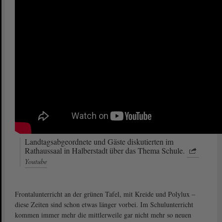
Landtagsabgeordnete und Gäste diskutierten im
Rathaussaal in Halberstadt über das Thema Schule.
Youtube
Frontalunterricht an der grünen Tafel, mit Kreide und Polylux –
diese Zeiten sind schon etwas länger vorbei. Im Schulunterricht
kommen immer mehr die mittlerweile gar nicht mehr so neuen