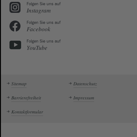
Folgen Sie uns auf
Instagram
Folgen Sie uns auf
Facebook
Folgen Sie uns auf
YouTube
Sitemap
Datenschutz
Barrierefreiheit
Impressum
Kontaktformular