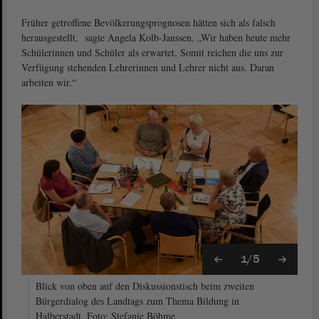
Früher getroffene Bevölkerungsprognosen hätten sich als falsch
herausgestellt, sagte Angela Kolb-Janssen. „Wir haben heute mehr
Schülerinnen und Schüler als erwartet. Somit reichen die uns zur
Verfügung stehenden Lehrerinnen und Lehrer nicht aus. Daran
arbeiten wir.“
1/5
Blick von oben auf den Diskussionstisch beim zweiten
Bürgerdialog des Landtags zum Thema Bildung in
Halberstadt. Foto: Stefanie Böhme