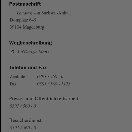
Postanschrift
von Sachsen-Anhalt
Landtag
Domplatz 6–9
39104 Magdeburg
Wegbeschreibung
Auf Google Maps
Telefon und Fax
Zentrale:
0391 / 560 - 0
Fax:
0391 / 560 - 1123
Presse- und Öffentlichkeitsarbeit
0391 / 560 - 0
Besucherdienst
0391 / 560 - 0