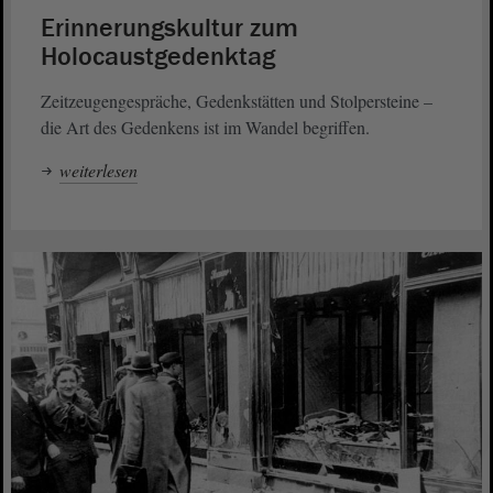
Erinnerungskultur zum
Holocaustgedenktag
Zeitzeugengespräche, Gedenkstätten und Stolpersteine –
die Art des Gedenkens ist im Wandel begriffen.
weiterlesen