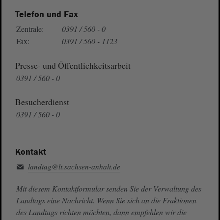
Telefon und Fax
Zentrale:
0391 / 560 - 0
Fax:
0391 / 560 - 1123
Presse- und Öffentlichkeitsarbeit
0391 / 560 - 0
Besucherdienst
0391 / 560 - 0
Kontakt
landtag@lt.sachsen-anhalt.de
Mit diesem Kontaktformular senden Sie der Verwaltung des
Landtags eine Nachricht. Wenn Sie sich an die Fraktionen
des Landtags richten möchten, dann empfehlen wir die