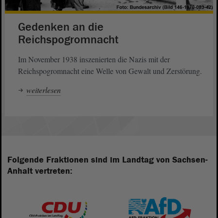
Gedenken an die
Reichspogromnacht
Im November 1938 inszenierten die Nazis mit der
Reichspogromnacht eine Welle von Gewalt und Zerstörung.
weiterlesen
Folgende Fraktionen sind im Landtag von Sachsen-
Anhalt vertreten: