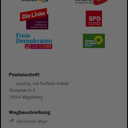
Postanschrift
von Sachsen-Anhalt
Landtag
Domplatz 6–9
39104 Magdeburg
Wegbeschreibung
Auf Google Maps