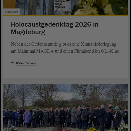
© ltlsa/smü
Holocaustgedenktag 2026 in
Magdeburg
Neben der Gedenkstunde gibt es eine Kranzniederlegung
am Mahnmal MAGDA und einen Filmabend im OLi-Kino.
weiterlesen