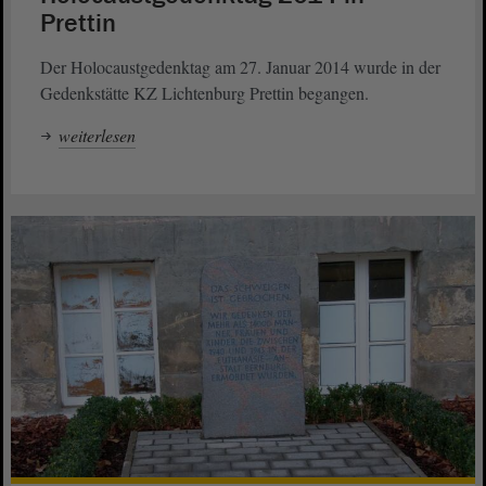
Prettin
Der Holocaustgedenktag am 27. Januar 2014 wurde in der
Gedenkstätte KZ Lichtenburg Prettin begangen.
weiterlesen