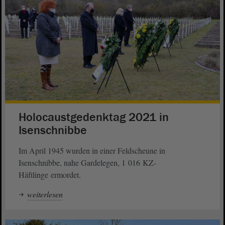
Holocaustgedenktag 2021 in
Isenschnibbe
Im April 1945 wurden in einer Feldscheune in
Isenschnibbe, nahe Gardelegen, 1 016 KZ-
Häftlinge ermordet.
weiterlesen