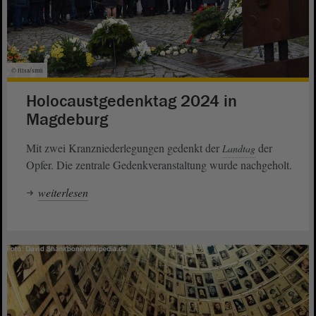
© ltlsa/smü
Holocaustgedenktag 2024 in
Magdeburg
Mit zwei Kranzniederlegungen gedenkt der
der
Landtag
Opfer. Die zentrale Gedenkveranstaltung wurde nachgeholt.
weiterlesen