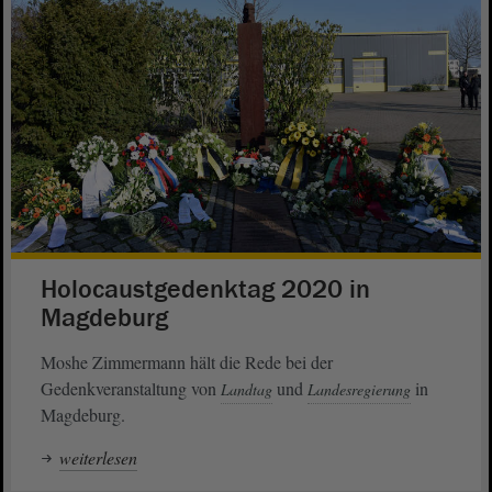
Holocaustgedenktag 2020 in
Magdeburg
Moshe Zimmermann hält die Rede bei der
Gedenkveranstaltung von
und
in
Landtag
Landesregierung
Magdeburg.
weiterlesen