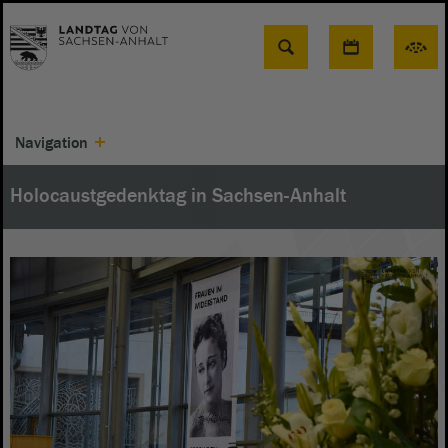
Suche
Navigation
Holocaustgedenktag in Sachsen-Anhalt