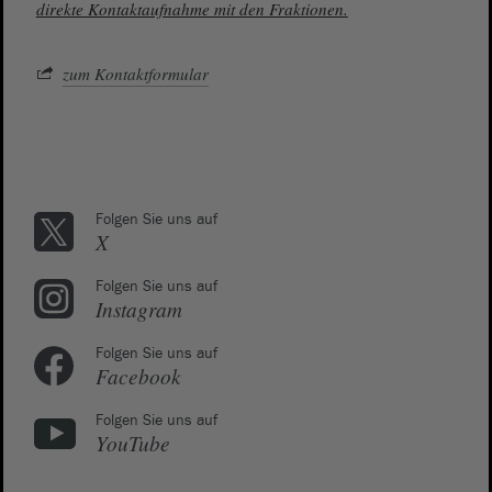
direkte Kontaktaufnahme mit den Fraktionen.
zum Kontaktformular
Folgen Sie uns auf
X
Folgen Sie uns auf
Instagram
Folgen Sie uns auf
Facebook
Folgen Sie uns auf
YouTube