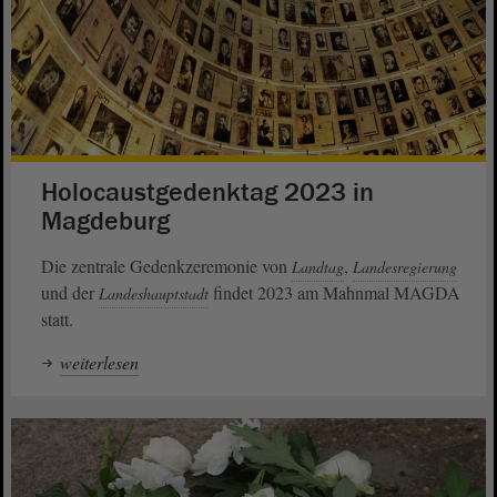
Holocaustgedenktag 2023 in
Magdeburg
Die zentrale Gedenkzeremonie von
,
Landtag
Landesregierung
und der
findet 2023 am Mahnmal MAGDA
Landeshauptstadt
statt.
weiterlesen