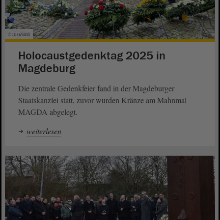
© ltlsa/smü
Holocaustgedenktag 2025 in
Magdeburg
Die zentrale Gedenkfeier fand in der Magdeburger
Staatskanzlei statt, zuvor wurden Kränze am Mahnmal
MAGDA abgelegt.
weiterlesen