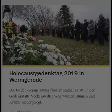
Holocaustgedenktag 2019 in
Wernigerode
Die Gedenkveranstaltung fand im Rathaus statt. In der
Gedenkstätte Veckenstedter Weg wurden Blumen und
Kränze niedergelegt.
weiterlesen