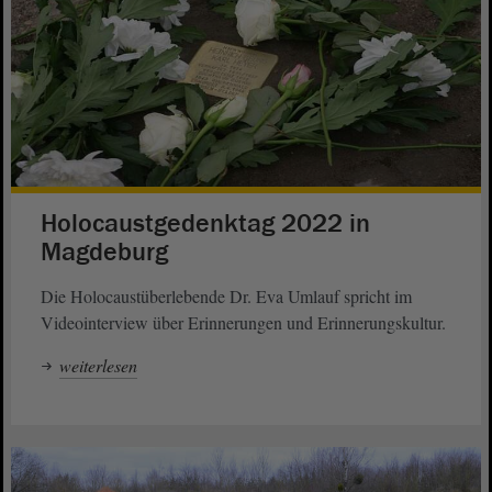
Holocaustgedenktag 2022 in
Magdeburg
Die Holocaustüberlebende Dr. Eva Umlauf spricht im
Videointerview über Erinnerungen und Erinnerungskultur.
weiterlesen