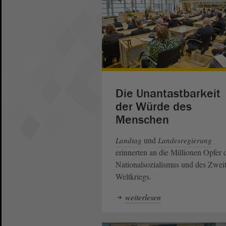
Die Unantastbarkeit
der Würde des
Menschen
und
Landtag
Landesregierung
erinnerten an die Millionen Opfer 
Nationalsozialismus und des Zwei
Weltkriegs.
weiterlesen