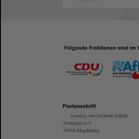
Folgende Fraktionen sind im 
Postanschrift
von Sachsen-Anhalt
Landtag
Domplatz 6–9
39104 Magdeburg