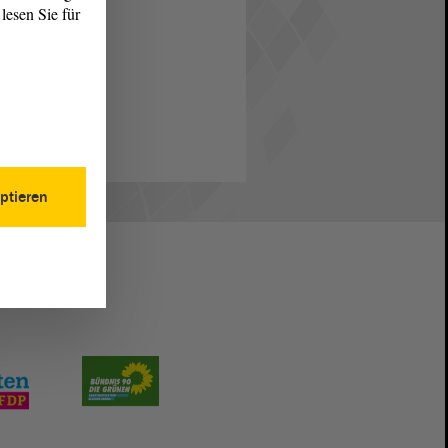
lesen Sie für
ptieren