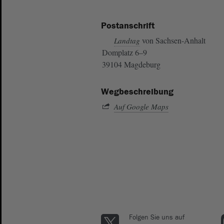
Postanschrift
von Sachsen-Anhalt
Landtag
Domplatz 6–9
39104 Magdeburg
Wegbeschreibung
Auf Google Maps
Folgen Sie uns auf