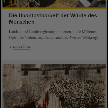
Die Unantastbarkeit der Würde des
Menschen
Landtag und Landesregierung erinnerten an die Millionen
Opfer des Nationalsozialismus und des Zweiten Weltkriegs.
weiterlesen