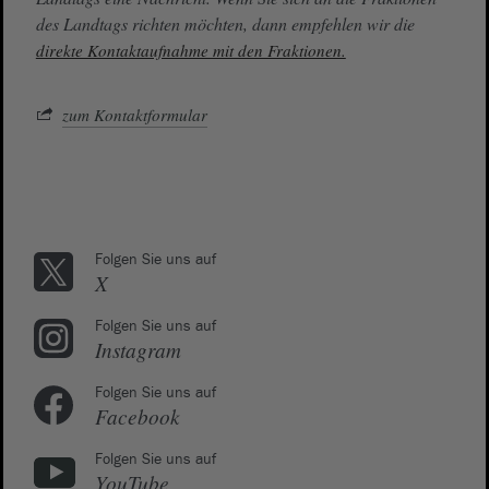
des Landtags richten möchten, dann empfehlen wir die
direkte Kontaktaufnahme mit den Fraktionen.
zum Kontaktformular
Folgen Sie uns auf
X
Folgen Sie uns auf
Instagram
Folgen Sie uns auf
Facebook
Folgen Sie uns auf
YouTube