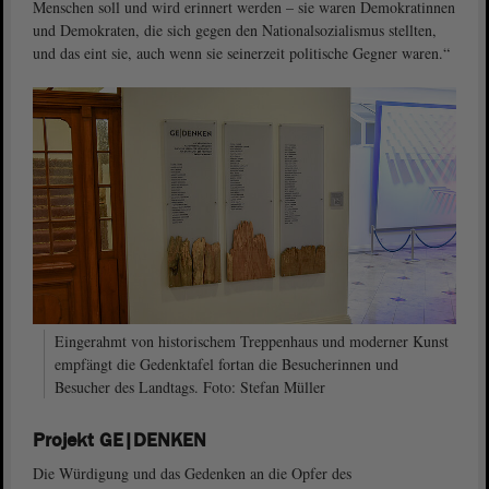
Menschen soll und wird erinnert werden – sie waren Demokratinnen
und Demokraten, die sich gegen den Nationalsozialismus stellten,
und das eint sie, auch wenn sie seinerzeit politische Gegner waren.“
Eingerahmt von historischem Treppenhaus und moderner Kunst
empfängt die Gedenktafel fortan die Besucherinnen und
Besucher des Landtags. Foto: Stefan Müller
Projekt GE|DENKEN
Die Würdigung und das Gedenken an die Opfer des