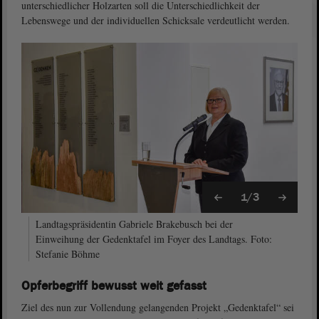
unterschiedlicher Holzarten soll die Unterschiedlichkeit der
Lebenswege und der individuellen Schicksale verdeutlicht werden.
1/3
Landtagspräsidentin Gabriele Brakebusch bei der
Einweihung der Gedenktafel im Foyer des Landtags. Foto:
Stefanie Böhme
Opferbegriff bewusst weit gefasst
Ziel des nun zur Vollendung gelangenden Projekt „Gedenktafel“ sei