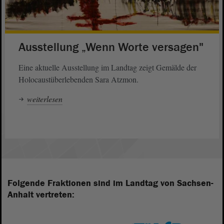
Ausstellung „Wenn Worte versagen"
Eine aktuelle Ausstellung im Landtag zeigt Gemälde der
Holocaustüberlebenden Sara Atzmon.
weiterlesen
Folgende Fraktionen sind im Landtag von Sachsen-
Anhalt vertreten: