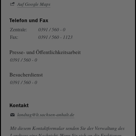
Auf Google Maps
Telefon und Fax
Zentrale:
0391 / 560 - 0
Fax:
0391 / 560 - 1123
Presse- und Öffentlichkeitsarbeit
0391 / 560 - 0
Besucherdienst
0391 / 560 - 0
Kontakt
landtag@lt.sachsen-anhalt.de
Mit diesem Kontaktformular senden Sie der Verwaltung des
Landtags eine Nachricht. Wenn Sie sich an die Fraktionen