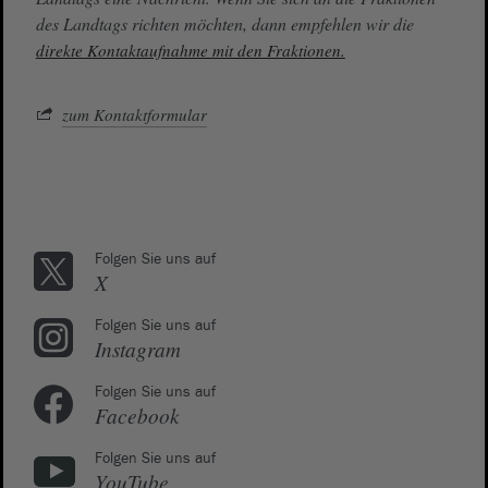
des Landtags richten möchten, dann empfehlen wir die
direkte Kontaktaufnahme mit den Fraktionen.
zum Kontaktformular
Folgen Sie uns auf
X
Folgen Sie uns auf
Instagram
Folgen Sie uns auf
Facebook
Folgen Sie uns auf
YouTube