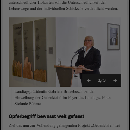
unterschiedlicher Holzarten soll die Unterschiedlichkeit der
Lebenswege und der individuellen Schicksale verdeutlicht werden.
1/3
Landtagspräsidentin Gabriele Brakebusch bei der
Einweihung der Gedenktafel im Foyer des Landtags. Foto:
Stefanie Böhme
Opferbegriff bewusst weit gefasst
Ziel des nun zur Vollendung gelangenden Projekt „Gedenktafel“ sei