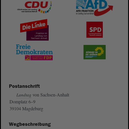
Postanschrift
von Sachsen-Anhalt
Landtag
Domplatz 6–9
39104 Magdeburg
Wegbeschreibung