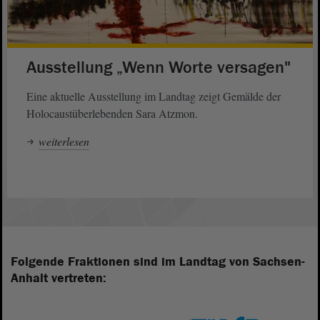
Ausstellung „Wenn Worte versagen"
Eine aktuelle Ausstellung im Landtag zeigt Gemälde der
Holocaustüberlebenden Sara Atzmon.
weiterlesen
Folgende Fraktionen sind im Landtag von Sachsen-
Anhalt vertreten: