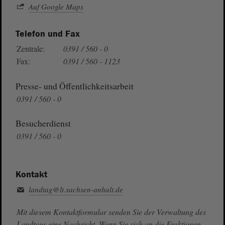
Auf Google Maps
Telefon und Fax
Zentrale:
0391 / 560 - 0
Fax:
0391 / 560 - 1123
Presse- und Öffentlichkeitsarbeit
0391 / 560 - 0
Besucherdienst
0391 / 560 - 0
Kontakt
landtag@lt.sachsen-anhalt.de
Mit diesem Kontaktformular senden Sie der Verwaltung des
Landtags eine Nachricht. Wenn Sie sich an die Fraktionen