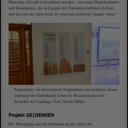
Menschen soll und wird erinnert werden – sie waren Demokratinnen
und Demokraten, die sich gegen den Nationalsozialismus stellten,
und das eint sie, auch wenn sie seinerzeit politische Gegner waren.“
Eingerahmt von historischem Treppenhaus und moderner Kunst
empfängt die Gedenktafel fortan die Besucherinnen und
Besucher des Landtags. Foto: Stefan Müller
Projekt GE|DENKEN
Die Würdigung und das Gedenken an die Opfer des