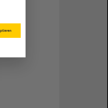
ptieren