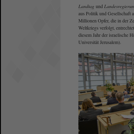
Landtag
und
Landesregieru
aus Politik und Gesellschaft
Millionen Opfer, die in der 
Weltkriegs verfolgt, entrecht
diesem Jahr der israelische 
Universität Jerusalem).