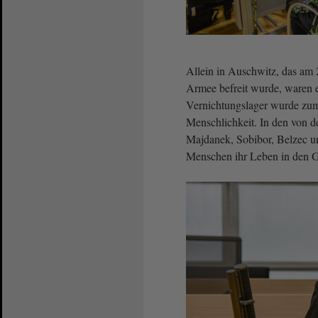
Allein in Auschwitz, das am 
Armee befreit wurde, waren 
Vernichtungslager wurde zum 
Menschlichkeit. In den von d
Majdanek, Sobibor, Belzec u
Menschen ihr Leben in den