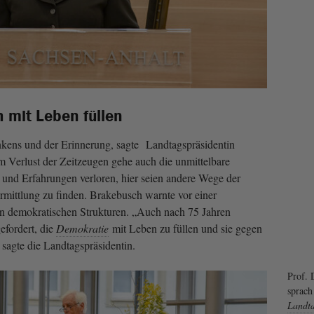
 mit Leben füllen
nkens und der Erinnerung, sagte Landtagspräsidentin
 Verlust der Zeitzeugen gehe auch die unmittelbare
und Erfahrungen verloren, hier seien andere Wege der
mittlung zu finden. Brakebusch warnte vor einer
 demokratischen Strukturen. „Auch nach 75 Jahren
gefordert, die
Demokratie
mit Leben zu füllen und sie gegen
 sagte die Landtagspräsidentin.
Prof.
sprach
Landt