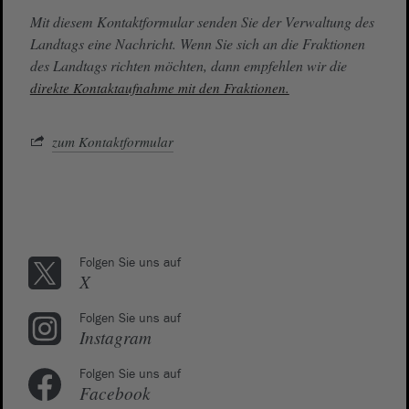
Mit diesem Kontaktformular senden Sie der Verwaltung des
Landtags eine Nachricht. Wenn Sie sich an die Fraktionen
des Landtags richten möchten, dann empfehlen wir die
direkte Kontaktaufnahme mit den Fraktionen.
zum Kontaktformular
Folgen Sie uns auf
X
Folgen Sie uns auf
Instagram
Folgen Sie uns auf
Facebook