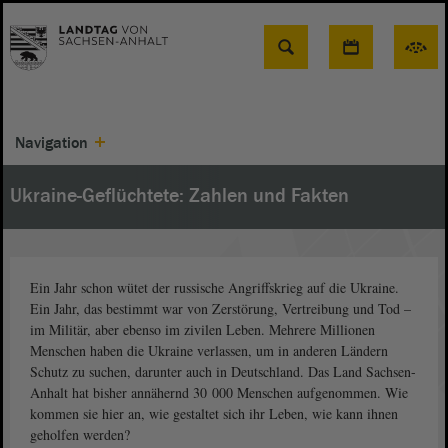
Suche
Navigation
Ukraine-Geflüchtete: Zahlen und Fakten
Ein Jahr schon wütet der russische Angriffskrieg auf die Ukraine.
Ein Jahr, das bestimmt war von Zerstörung, Vertreibung und Tod –
im Militär, aber ebenso im zivilen Leben. Mehrere Millionen
Menschen haben die Ukraine verlassen, um in anderen Ländern
Schutz zu suchen, darunter auch in Deutschland. Das Land Sachsen-
Anhalt hat bisher annähernd 30 000 Menschen aufgenommen. Wie
kommen sie hier an, wie gestaltet sich ihr Leben, wie kann ihnen
geholfen werden?