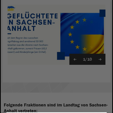
1/10
Folgende Fraktionen sind im Landtag von Sachsen-
Anhalt vertreten: