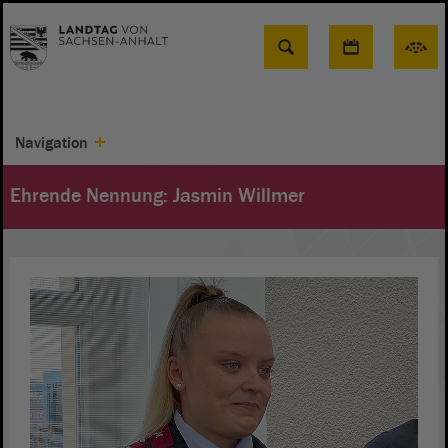
Suche
Navigation
Ehrende Nennung: Jasmin Willmer