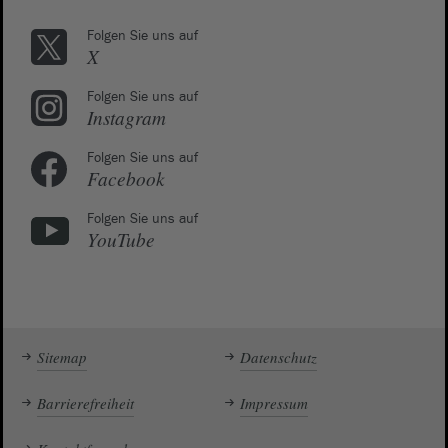
Folgen Sie uns auf
X
Folgen Sie uns auf
Instagram
Folgen Sie uns auf
Facebook
Folgen Sie uns auf
YouTube
Sitemap
Datenschutz
Barrierefreiheit
Impressum