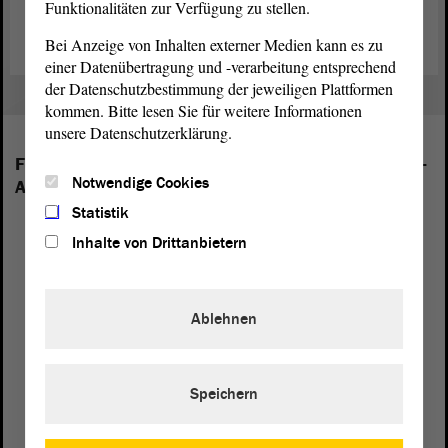
Funktionalitäten zur Verfügung zu stellen.
Bei Anzeige von Inhalten externer Medien kann es zu
einer Datenübertragung und -verarbeitung entsprechend
der Datenschutzbestimmung der jeweiligen Plattformen
kommen. Bitte lesen Sie für weitere Informationen
unsere Datenschutzerklärung.
Folgende Fraktionen sind im Landtag von Sachsen-
Notwendige Cookies
Anhalt vertreten:
Statistik
Inhalte von Drittanbietern
Ablehnen
Speichern