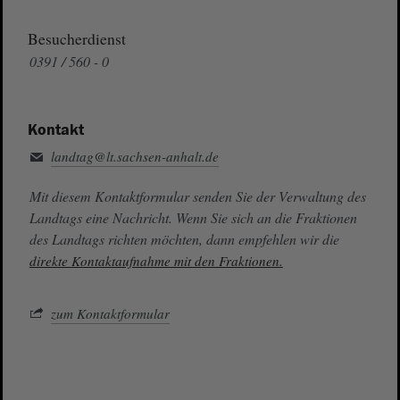
Besucherdienst
0391 / 560 - 0
Kontakt
landtag@lt.sachsen-anhalt.de
Mit diesem Kontaktformular senden Sie der Verwaltung des
Landtags eine Nachricht. Wenn Sie sich an die Fraktionen
des Landtags richten möchten, dann empfehlen wir die
direkte Kontaktaufnahme mit den Fraktionen.
zum Kontaktformular