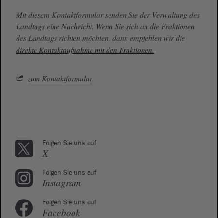
Mit diesem Kontaktformular senden Sie der Verwaltung des
Landtags eine Nachricht. Wenn Sie sich an die Fraktionen
des Landtags richten möchten, dann empfehlen wir die
direkte Kontaktaufnahme mit den Fraktionen.
zum Kontaktformular
Folgen Sie uns auf
X
Folgen Sie uns auf
Instagram
Folgen Sie uns auf
Facebook