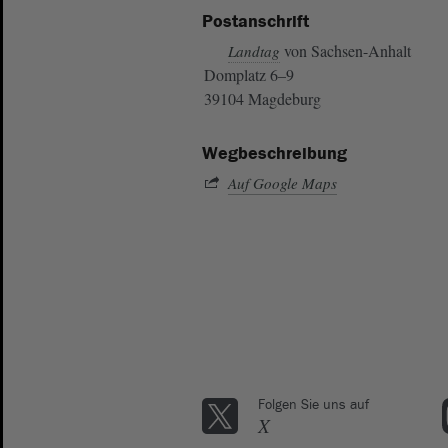
Postanschrift
von Sachsen-Anhalt
Landtag
Domplatz 6–9
39104 Magdeburg
Wegbeschreibung
Auf Google Maps
Folgen Sie uns auf
X