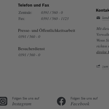
Telefon und Fax
Kontak
Zentrale:
0391 / 560 - 0
land
Fax:
0391 / 560 - 1123
Mit die
Presse- und Öffentlichkeitsarbeit
Verwalt
0391 / 560 - 0
Wenn Si
richten
Besucherdienst
direkte
0391 / 560 - 0
zum 
Folgen Sie uns auf
Folgen Sie uns auf
Instagram
Facebook