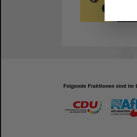
Folgende Fraktionen sind im 