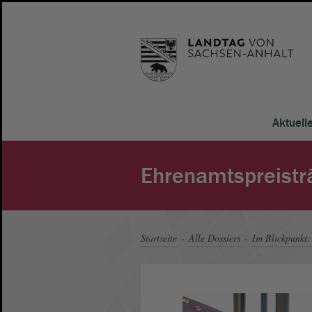
Aktuell
Ehrenamtspreisträ
Startseite
Alle Dossiers
Im Blickpunkt