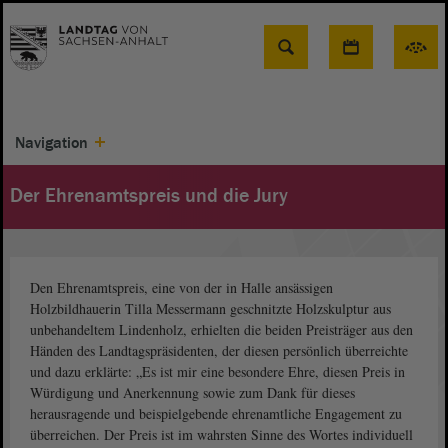
Suche
Navigation
Der Ehrenamtspreis und die Jury
Den Ehrenamtspreis, eine von der in Halle ansässigen
Holzbildhauerin Tilla Messermann geschnitzte Holzskulptur aus
unbehandeltem Lindenholz, erhielten die beiden Preisträger aus den
Händen des Landtagspräsidenten, der diesen persönlich überreichte
und dazu erklärte: „Es ist mir eine besondere Ehre, diesen Preis in
Würdigung und Anerkennung sowie zum Dank für dieses
herausragende und beispielgebende ehrenamtliche Engagement zu
überreichen. Der Preis ist im wahrsten Sinne des Wortes individuell