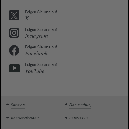
Folgen Sie uns auf
X
Folgen Sie uns auf
Instagram
Folgen Sie uns auf
Facebook
Folgen Sie uns auf
YouTube
Sitemap
Datenschutz
Barrierefreiheit
Impressum