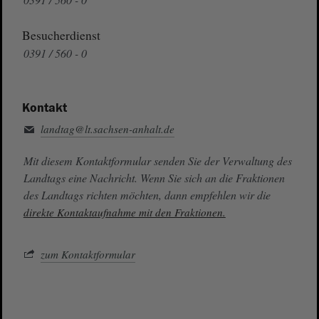
Besucherdienst
0391 / 560 - 0
Kontakt
landtag@lt.sachsen-anhalt.de
Mit diesem Kontaktformular senden Sie der Verwaltung des
Landtags eine Nachricht. Wenn Sie sich an die Fraktionen
des Landtags richten möchten, dann empfehlen wir die
direkte Kontaktaufnahme mit den Fraktionen.
zum Kontaktformular