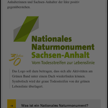
Anhalterinnen und Sachsen-Anhalter der Idee positiv
gegenüberstehen.
Das Logo soll dazu beitragen, dass sich alle Aktivitäten am
Grünen Band unter einem Dach wiederfinden können.
Symbolisch wird der graue Todesstreifen von der grünen
Lebenslinie überlagert.
Was ist ein Nationales Naturmonument?