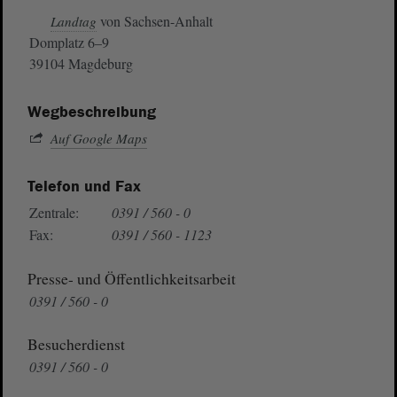
von Sachsen-Anhalt
Landtag
Domplatz 6–9
39104 Magdeburg
Wegbeschreibung
Auf Google Maps
Telefon und Fax
Zentrale:
0391 / 560 - 0
Fax:
0391 / 560 - 1123
Presse- und Öffentlichkeitsarbeit
0391 / 560 - 0
Besucherdienst
0391 / 560 - 0