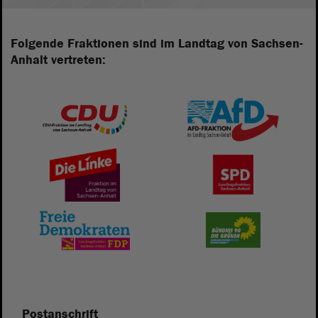
Folgende Fraktionen sind im Landtag von Sachsen-
Anhalt vertreten:
Postanschrift