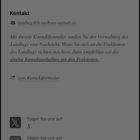
Kontakt
landtag@lt.sachsen-anhalt.de
Mit diesem Kontaktformular senden Sie der Verwaltung des
Landtags eine Nachricht. Wenn Sie sich an die Fraktionen
des Landtags richten möchten, dann empfehlen wir die
direkte Kontaktaufnahme mit den Fraktionen.
zum Kontaktformular
Folgen Sie uns auf
X
Folgen Sie uns auf