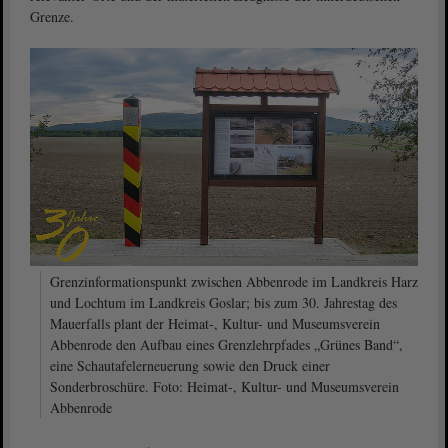
Grenze.
Grenzinformationspunkt zwischen Abbenrode im Landkreis Harz
und Lochtum im Landkreis Goslar; bis zum 30. Jahrestag des
Mauerfalls plant der Heimat-, Kultur- und Museumsverein
Abbenrode den Aufbau eines Grenzlehrpfades „Grünes Band“,
eine Schautafelerneuerung sowie den Druck einer
Sonderbroschüre. Foto: Heimat-, Kultur- und Museumsverein
Abbenrode