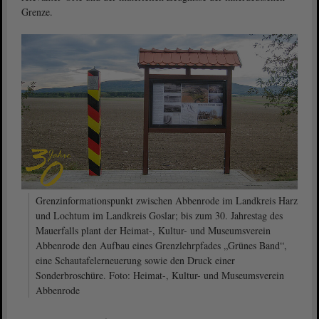
Grenze.
Grenzinformationspunkt zwischen Abbenrode im Landkreis Harz
und Lochtum im Landkreis Goslar; bis zum 30. Jahrestag des
Mauerfalls plant der Heimat-, Kultur- und Museumsverein
Abbenrode den Aufbau eines Grenzlehrpfades „Grünes Band“,
eine Schautafelerneuerung sowie den Druck einer
Sonderbroschüre. Foto: Heimat-, Kultur- und Museumsverein
Abbenrode