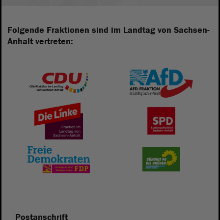
Folgende Fraktionen sind im Landtag von Sachsen-
Anhalt vertreten:
Postanschrift