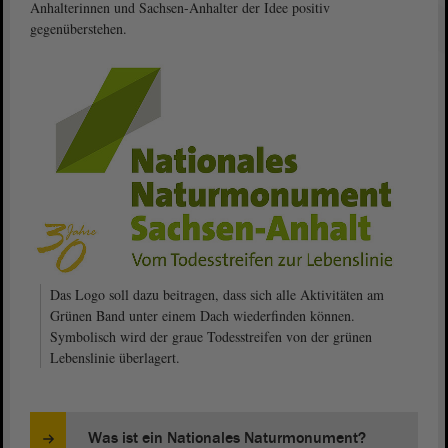
Anhalterinnen und Sachsen-Anhalter der Idee positiv
gegenüberstehen.
Das Logo soll dazu beitragen, dass sich alle Aktivitäten am
Grünen Band unter einem Dach wiederfinden können.
Symbolisch wird der graue Todesstreifen von der grünen
Lebenslinie überlagert.
Was ist ein Nationales Naturmonument?