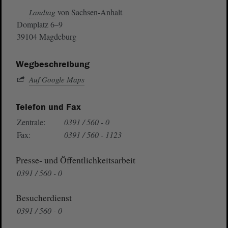
von Sachsen-Anhalt
Landtag
Domplatz 6–9
39104 Magdeburg
Wegbeschreibung
Auf Google Maps
Telefon und Fax
Zentrale:
0391 / 560 - 0
Fax:
0391 / 560 - 1123
Presse- und Öffentlichkeitsarbeit
0391 / 560 - 0
Besucherdienst
0391 / 560 - 0