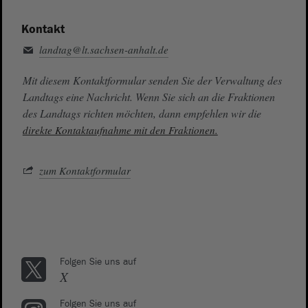
Kontakt
landtag@lt.sachsen-anhalt.de
Mit diesem Kontaktformular senden Sie der Verwaltung des
Landtags eine Nachricht. Wenn Sie sich an die Fraktionen
des Landtags richten möchten, dann empfehlen wir die
direkte Kontaktaufnahme mit den Fraktionen.
zum Kontaktformular
Folgen Sie uns auf
X
Folgen Sie uns auf