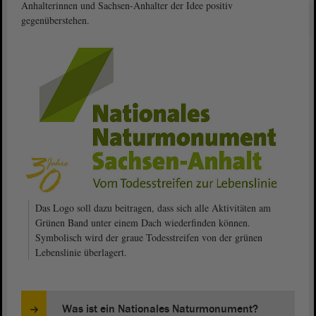
Anhalterinnen und Sachsen-Anhalter der Idee positiv
gegenüberstehen.
Das Logo soll dazu beitragen, dass sich alle Aktivitäten am
Grünen Band unter einem Dach wiederfinden können.
Symbolisch wird der graue Todesstreifen von der grünen
Lebenslinie überlagert.
Was ist ein Nationales Naturmonument?