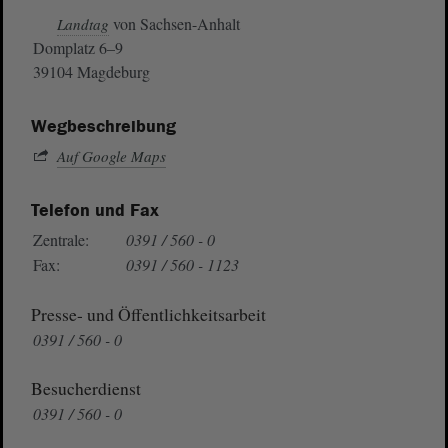
von Sachsen-Anhalt
Landtag
Domplatz 6–9
39104 Magdeburg
Wegbeschreibung
Auf Google Maps
Telefon und Fax
Zentrale:
0391 / 560 - 0
Fax:
0391 / 560 - 1123
Presse- und Öffentlichkeitsarbeit
0391 / 560 - 0
Besucherdienst
0391 / 560 - 0