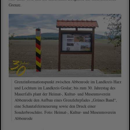
Grenze.
Grenzinformationspunkt zwischen Abbenrode im Landkreis Harz
und Lochtum im Landkreis Goslar; bis zum 30. Jahrestag des
Mauerfalls plant der Heimat-, Kultur- und Museumsverein
Abbenrode den Aufbau eines Grenzlehrpfades „Grünes Band“,
eine Schautafelerneuerung sowie den Druck einer
Sonderbroschüre. Foto: Heimat-, Kultur- und Museumsverein
Abbenrode