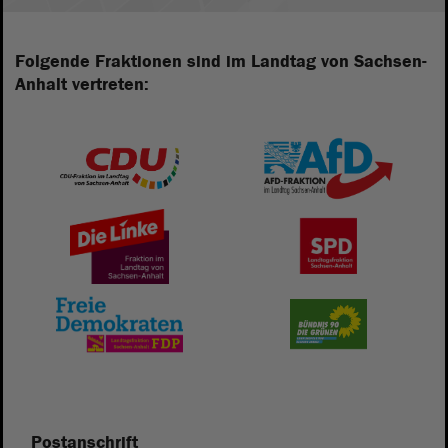
Folgende Fraktionen sind im Landtag von Sachsen-
Anhalt vertreten:
Postanschrift