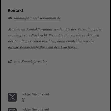
Kontakt
landtag@lt.sachsen-anhalt.de
Mit diesem Kontaktformular senden Sie der Verwaltung des
Landtags eine Nachricht. Wenn Sie sich an die Fraktionen
des Landtags richten möchten, dann empfehlen wir die
direkte Kontaktaufnahme mit den Fraktionen.
zum Kontaktformular
Folgen Sie uns auf
X
Folgen Sie uns auf