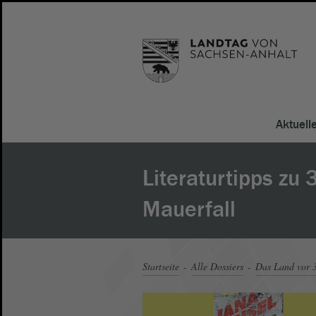
Aktuell
Literaturtipps zu 
Mauerfall
Startseite
Alle Dossiers
Das Land vor 