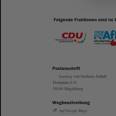
Folgende Fraktionen sind im 
Postanschrift
von Sachsen-Anhalt
Landtag
Domplatz 6–9
39104 Magdeburg
Wegbeschreibung
Auf Google Maps