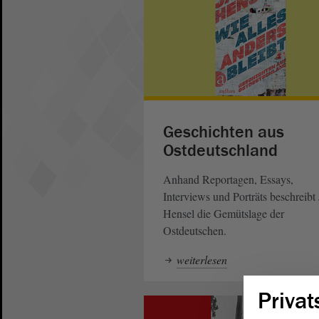
Geschichten aus
Ostdeutschland
Anhand Reportagen, Essays,
Interviews und Porträts beschreibt
Hensel die Gemütslage der
Ostdeutschen.
weiterlesen
Privat