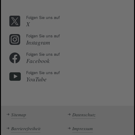
Folgen Sie uns auf
X
Folgen Sie uns auf
Instagram
Folgen Sie uns auf
Facebook
Folgen Sie uns auf
YouTube
Sitemap
Datenschutz
Barrierefreiheit
Impressum