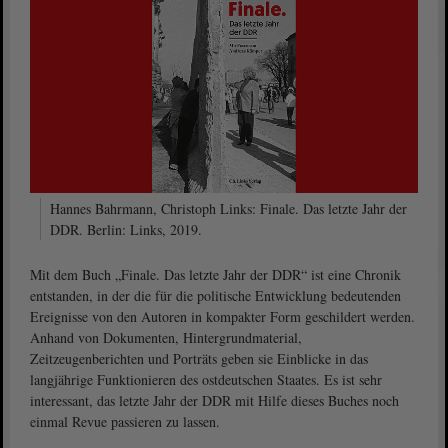
Hannes Bahrmann, Christoph Links: Finale. Das letzte Jahr der
DDR. Berlin: Links, 2019.
Mit dem Buch „Finale. Das letzte Jahr der DDR“ ist eine Chronik
entstanden, in der die für die politische Entwicklung bedeutenden
Ereignisse von den Autoren in kompakter Form geschildert werden.
Anhand von Dokumenten, Hintergrundmaterial,
Zeitzeugenberichten und Porträts geben sie Einblicke in das
langjährige Funktionieren des ostdeutschen Staates. Es ist sehr
interessant, das letzte Jahr der DDR mit Hilfe dieses Buches noch
einmal Revue passieren zu lassen.