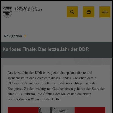
Suche
Navigation
Kurioses Finale: Das letzte Jahr der DDR
Das letzte Jahr der DDR ist zugleich das spektakulärste und
spannendste in der Geschichte dieses Landes. Zwischen dem 7.
Oktober 1989 und dem 3. Oktober 1990 überschlagen sich die
Ereignisse. Zu den wichtigsten Geschehnissen gehören der Sturz der
alten SED-Führung, die Öffnung der Mauer und die ersten
demokratischen
Wahlen
in der DDR.