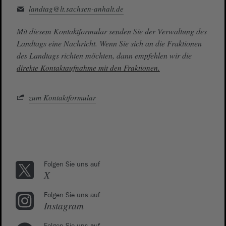
landtag@lt.sachsen-anhalt.de
Mit diesem Kontaktformular senden Sie der Verwaltung des
Landtags eine Nachricht. Wenn Sie sich an die Fraktionen
des Landtags richten möchten, dann empfehlen wir die
direkte Kontaktaufnahme mit den Fraktionen.
zum Kontaktformular
Folgen Sie uns auf
X
Folgen Sie uns auf
Instagram
Folgen Sie uns auf