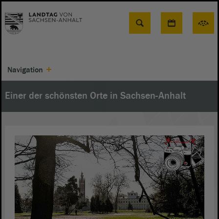
Suche
Navigation
Einer der schönsten Orte in Sachsen-Anhalt