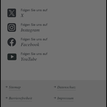
Folgen Sie uns auf
X
Folgen Sie uns auf
Instagram
Folgen Sie uns auf
Facebook
Folgen Sie uns auf
YouTube
Sitemap
Datenschutz
Barrierefreiheit
Impressum