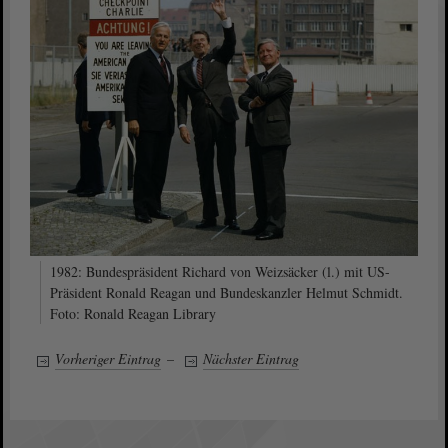
1982: Bundespräsident Richard von Weizsäcker (l.) mit US-
Präsident Ronald Reagan und Bundeskanzler Helmut Schmidt.
Foto: Ronald Reagan Library
Vorheriger Eintrag
–
Nächster Eintrag