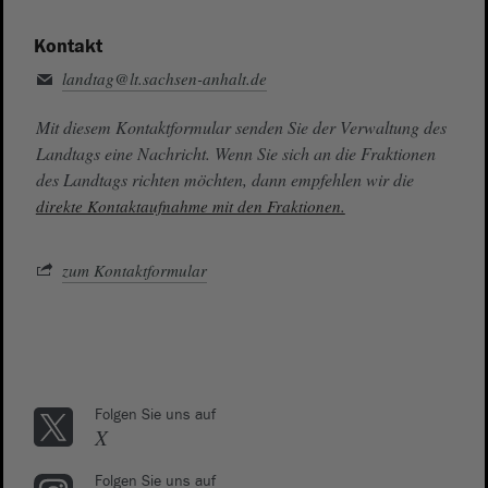
Kontakt
landtag@lt.sachsen-anhalt.de
Mit diesem Kontaktformular senden Sie der Verwaltung des
Landtags eine Nachricht. Wenn Sie sich an die Fraktionen
des Landtags richten möchten, dann empfehlen wir die
direkte Kontaktaufnahme mit den Fraktionen.
zum Kontaktformular
Folgen Sie uns auf
X
Folgen Sie uns auf