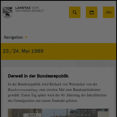
Suche
Navigation
23./24. Mai 1989
Derweil in der Bundesrepublik
In der Bundesrepublik wird Richard von Weizsäcker von der
Bundesversammlung
zum zweiten Mal zum Bundespräsidenten
gewählt. Einen Tag später wird der 40. Jahrestag des Inkrafttretens
des Grundgesetzes mit einem Staatsakt gefeiert.