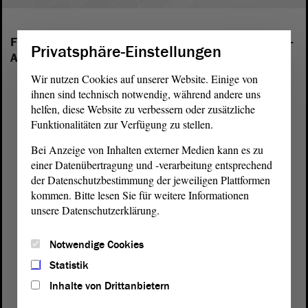
Folgende Fraktionen sind im Landtag von Sachsen-
Privatsphäre-Einstellungen
Anhalt vertreten:
Wir nutzen Cookies auf unserer Website. Einige von
ihnen sind technisch notwendig, während andere uns
helfen, diese Website zu verbessern oder zusätzliche
Funktionalitäten zur Verfügung zu stellen.
Bei Anzeige von Inhalten externer Medien kann es zu
einer Datenübertragung und -verarbeitung entsprechend
der Datenschutzbestimmung der jeweiligen Plattformen
kommen. Bitte lesen Sie für weitere Informationen
unsere Datenschutzerklärung.
Notwendige Cookies
Statistik
Inhalte von Drittanbietern
Postanschrift