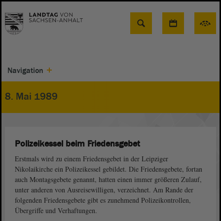
Suche
Navigation
8. Mai 1989
Polizeikessel beim Friedensgebet
Erstmals wird zu einem Friedensgebet in der Leipziger
Nikolaikirche ein Polizeikessel gebildet. Die Friedensgebete, fortan
auch Montagsgebete genannt, hatten einen immer größeren Zulauf,
unter anderen von Ausreisewilligen, verzeichnet. Am Rande der
folgenden Friedensgebete gibt es zunehmend Polizeikontrollen,
Übergriffe und Verhaftungen.