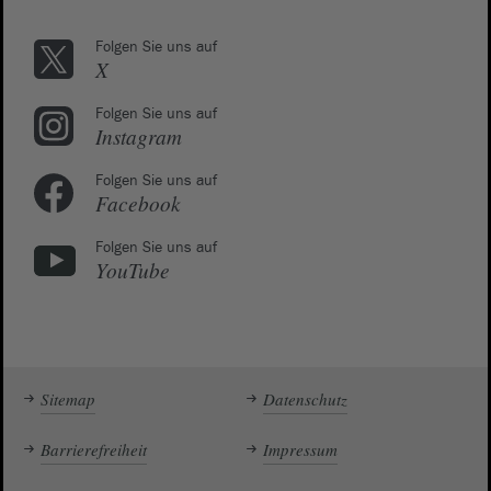
Folgen Sie uns auf
X
Folgen Sie uns auf
Instagram
Folgen Sie uns auf
Facebook
Folgen Sie uns auf
YouTube
Sitemap
Datenschutz
Barrierefreiheit
Impressum