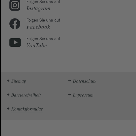
Folgen Sie uns auf
Instagram
Folgen Sie uns auf
Facebook
Folgen Sie uns auf
YouTube
Sitemap
Datenschutz
Barrierefreiheit
Impressum
Kontaktformular