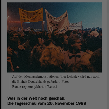
Auf den Montagsdemonstrationen (hier Leipzig) wird nun auch
die Einheit Deutschlands gefordert. Foto:
Bundesregierung/Marion Wenzel
Was in der Welt noch geschah:
Die Tagesschau vom 26. November 1989