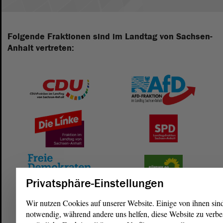
Folgende Fraktionen sind im Landtag von Sachsen-
Anhalt vertreten:
Privatsphäre-Einstellungen
Wir nutzen Cookies auf unserer Website. Einige von ihnen sin
notwendig, während andere uns helfen, diese Website zu verbe