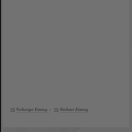
Vorheriger Eintrag
–
Nächster Eintrag