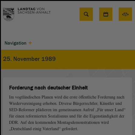
Suche
Navigation
25. November 1989
Forderung nach deutscher Einheit
Im vogtländischen Plauen wird die erste öffentliche Forderung nach
Wiedervereinigung erhoben. Diverse Bürgerrechtler, Künstler und
SED-Reformer plädieren im gemeinsamen Aufruf „Für unser Land“
für einen reformierten Sozialismus und für die Eigenständigkeit der
DDR. Auf den kommenden Montagsdemonstrationen wird
„Deutschland einig Vaterland“ gefordert.