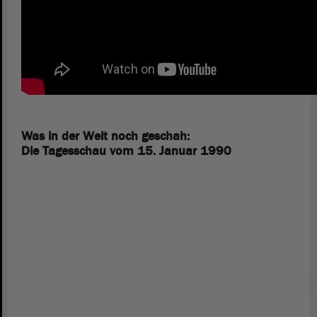
Was in der Welt noch geschah:
Die Tagesschau vom 15. Januar 1990