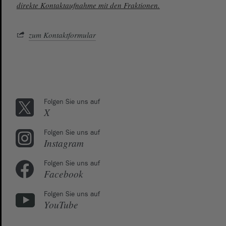
direkte Kontaktaufnahme mit den Fraktionen.
zum Kontaktformular
Folgen Sie uns auf
X
Folgen Sie uns auf
Instagram
Folgen Sie uns auf
Facebook
Folgen Sie uns auf
YouTube