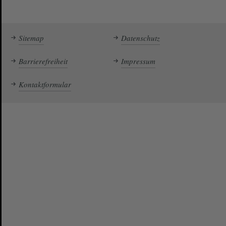
Sitemap
Datenschutz
Barrierefreiheit
Impressum
Kontaktformular