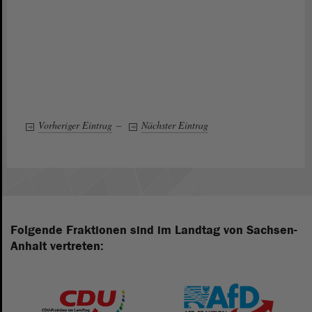
Vorheriger Eintrag
–
Nächster Eintrag
Folgende Fraktionen sind im Landtag von Sachsen-
Anhalt vertreten: