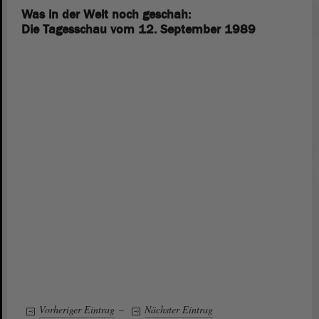
Was in der Welt noch geschah:
Die Tagesschau vom 12. September 1989
Vorheriger Eintrag
–
Nächster Eintrag