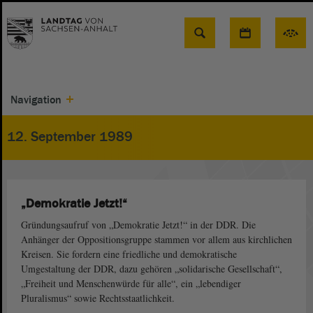
Suche
Navigation
12. September 1989
„Demokratie Jetzt!“
Gründungsaufruf von „Demokratie Jetzt!“ in der DDR. Die
Anhänger der Oppositionsgruppe stammen vor allem aus kirchlichen
Kreisen. Sie fordern eine friedliche und demokratische
Umgestaltung der DDR, dazu gehören „solidarische Gesellschaft“,
„Freiheit und Menschenwürde für alle“, ein „lebendiger
Pluralismus“ sowie Rechtsstaatlichkeit.