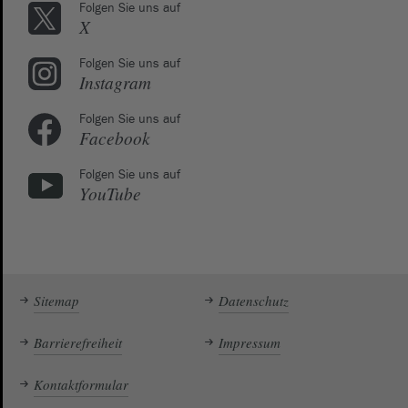
Folgen Sie uns auf
X
Folgen Sie uns auf
Instagram
Folgen Sie uns auf
Facebook
Folgen Sie uns auf
YouTube
Sitemap
Datenschutz
Barrierefreiheit
Impressum
Kontaktformular