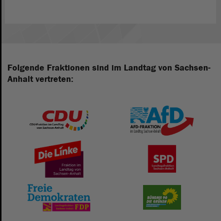
Folgende Fraktionen sind im Landtag von Sachsen-
Anhalt vertreten: