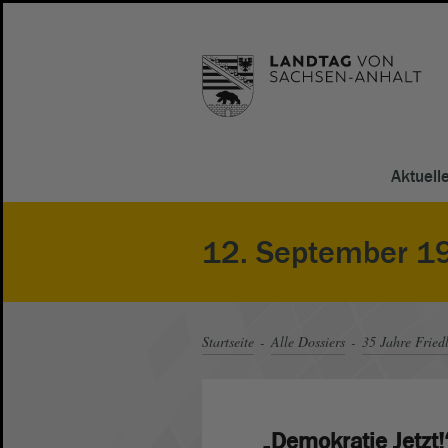
Aktuell
12. September 1
Startseite
Alle Dossiers
35 Jahre Fried
„Demokratie Jetzt!