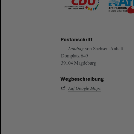
Postanschrift
von Sachsen-Anhalt
Landtag
Domplatz 6–9
39104 Magdeburg
Wegbeschreibung
Auf Google Maps