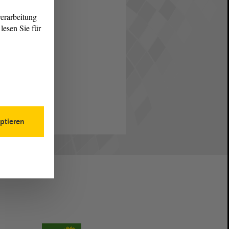
erarbeitung
lesen Sie für
ptieren