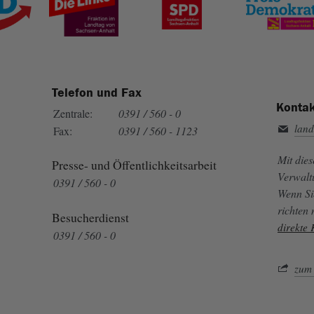
Telefon und Fax
Kontak
Zentrale:
0391 / 560 - 0
land
Fax:
0391 / 560 - 1123
Mit die
Presse- und Öffentlichkeitsarbeit
Verwalt
0391 / 560 - 0
Wenn Si
richten
Besucherdienst
direkte
0391 / 560 - 0
zum 