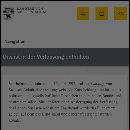
Suche
Navigation
Das ist in der Verfassung enthalten
Vor beinahe 25 Jahren, am 15. Juli 1992, traf der
Landtag
von
Sachsen-Anhalt eine richtungsweisende Entscheidung, die fortan das
politische und gesellschaftliche Geschehen in dem neuen Bundesland
bestimmen sollte. Mit der feierlichen Ausfertigung der Verfassung
des Landes Sachsen-Anhalt am Tag darauf wurde das Fundament
gelegt, auf dem das Land stabil und dauerhaft errichtet werden
konnte.