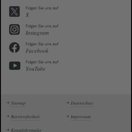
Folgen Sie uns auf
X
Folgen Sie uns auf
Instagram
Folgen Sie uns auf
Facebook
Folgen Sie uns auf
YouTube
Sitemap
Datenschutz
Barrierefreiheit
Impressum
Kontaktformular