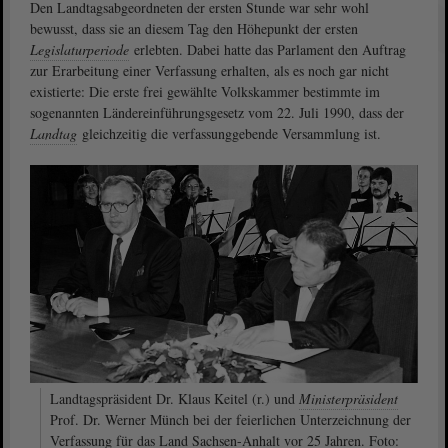
Den Landtagsabgeordneten der ersten Stunde war sehr wohl
bewusst, dass sie an diesem Tag den Höhepunkt der ersten
Legislaturperiode
erlebten. Dabei hatte das Parlament den Auftrag
zur Erarbeitung einer Verfassung erhalten, als es noch gar nicht
existierte: Die erste frei gewählte Volkskammer bestimmte im
sogenannten Ländereinführungsgesetz vom 22. Juli 1990, dass der
Landtag
gleichzeitig die verfassunggebende Versammlung ist.
Landtagspräsident Dr. Klaus Keitel (r.) und
Ministerpräsident
Prof. Dr. Werner Münch bei der feierlichen Unterzeichnung der
Verfassung für das Land Sachsen-Anhalt vor 25 Jahren. Foto: