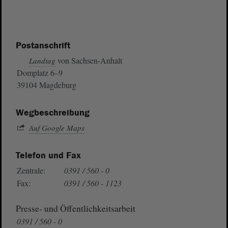
Postanschrift
von Sachsen-Anhalt
Landtag
Domplatz 6–9
39104 Magdeburg
Wegbeschreibung
Auf Google Maps
Telefon und Fax
Zentrale:
0391 / 560 - 0
Fax:
0391 / 560 - 1123
Presse- und Öffentlichkeitsarbeit
0391 / 560 - 0