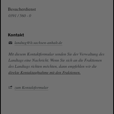
Besucherdienst
0391 / 560 - 0
Kontakt
landtag@lt.sachsen-anhalt.de
Mit diesem Kontaktformular senden Sie der Verwaltung des
Landtags eine Nachricht. Wenn Sie sich an die Fraktionen
des Landtags richten möchten, dann empfehlen wir die
direkte Kontaktaufnahme mit den Fraktionen.
zum Kontaktformular