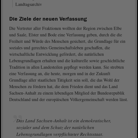
Landtagsarchiv
Die Ziele der neuen Verfassung
Die Vertreter aller Fraktionen wollten der Region zwischen Elbe
und Saale, Elster und Bode eine Verfassung geben, durch die die
Freiheit und Würde des Menschen gesichert, die Grundlage für ein
soziales und gerechtes Gemeinschaftsleben geschaffen, die
wirtschaftliche Entwicklung gefördert, die natürlichen
Lebensgrundlagen erhalten und die kulturelle sowie geschichtliche
Tradition in allen Landesteilen gepflegt werden kann. Sie strebten
eine Verfassung an, die heute, morgen und in der Zukunft
Grundlage aller staatlichen Tätigkeit sein soll, die das Wohl der
Menschen zu fördern hat, die dem Frieden dient und das Land
Sachsen-Anhalt zu einem lebendigen Mitglied der Bundesrepublik
Deutschland und der europäischen Völkergemeinschaft werden lässt.
Das Land Sachsen-Anhalt ist ein demokratischer,
sozialer und dem Schutz der natürlichen
Lebensgrundlagen verpflichteter
Rechtsstaat
.