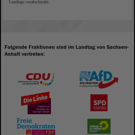
Landtags verabschiedet.
Folgende Fraktionen sind im Landtag von Sachsen-
Anhalt vertreten: