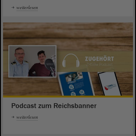
weiterlesen
Podcast zum Reichsbanner
weiterlesen