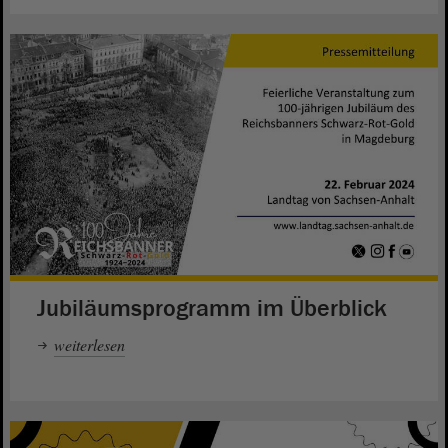
Jubiläumsprogramm im Überblick
weiterlesen