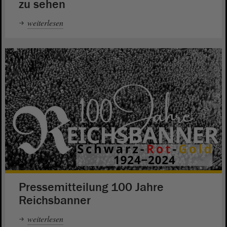
zu sehen
weiterlesen
Pressemitteilung 100 Jahre
Reichsbanner
weiterlesen