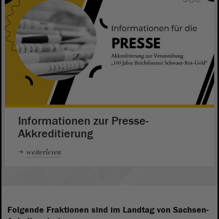
Informationen zur Presse-
Akkreditierung
weiterlesen
Folgende Fraktionen sind im Landtag von Sachsen-