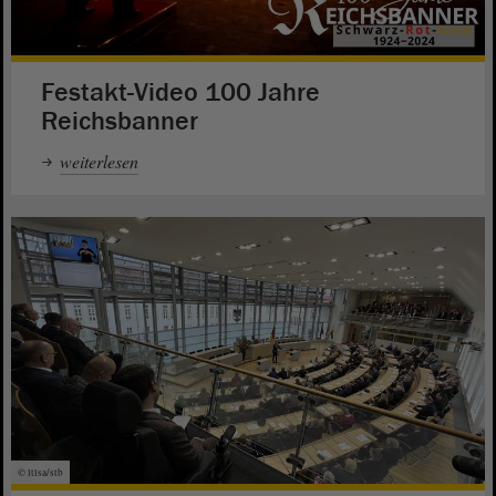
Festakt-Video 100 Jahre
Reichsbanner
weiterlesen
© ltlsa/stb