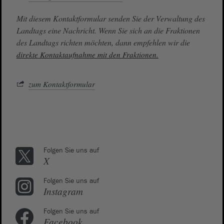
Mit diesem Kontaktformular senden Sie der Verwaltung des
Landtags eine Nachricht. Wenn Sie sich an die Fraktionen
des Landtags richten möchten, dann empfehlen wir die
direkte Kontaktaufnahme mit den Fraktionen.
zum Kontaktformular
Folgen Sie uns auf
X
Folgen Sie uns auf
Instagram
Folgen Sie uns auf
Facebook