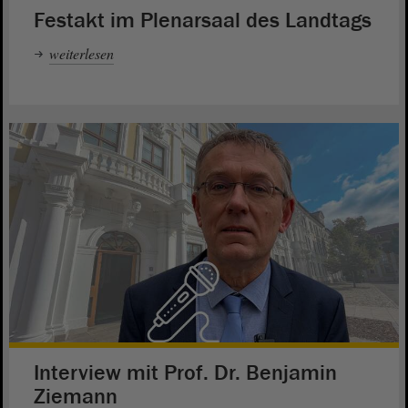
Festakt im Plenarsaal des Landtags
weiterlesen
Interview mit Prof. Dr. Benjamin
Ziemann