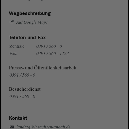
Wegbeschreibung
Auf Google Maps
Telefon und Fax
Zentrale:
0391 / 560 - 0
Fax:
0391 / 560 - 1123
Presse- und Öffentlichkeitsarbeit
0391 / 560 - 0
Besucherdienst
0391 / 560 - 0
Kontakt
landtag@lt.sachsen-anhalt.de