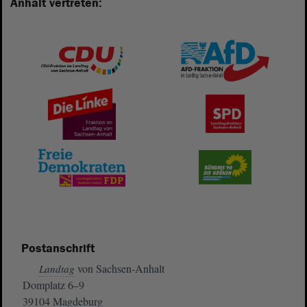
Anhalt vertreten:
Postanschrift
von Sachsen-Anhalt
Landtag
Domplatz 6–9
39104 Magdeburg