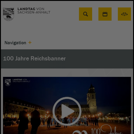
Suche
Navigation
100 Jahre Reichsbanner