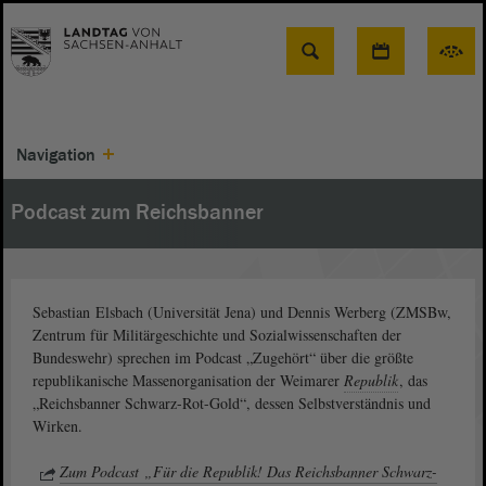
Suche
Navigation
Podcast zum Reichsbanner
Sebastian Elsbach (Universität Jena) und Dennis Werberg (ZMSBw,
Zentrum für Militärgeschichte und Sozialwissenschaften der
Bundeswehr) sprechen im Podcast „Zugehört“ über die größte
republikanische Massenorganisation der Weimarer
Republik
, das
„Reichsbanner Schwarz-Rot-Gold“, dessen Selbstverständnis und
Wirken.
Zum Podcast „Für die Republik! Das Reichsbanner Schwarz-