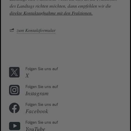
des Landtags richten möchten, dann empfehlen wir die
direkte Kontaktaufnahme mit den Fraktionen.
zum Kontaktformular
Folgen Sie uns auf
X
Folgen Sie uns auf
Instagram
Folgen Sie uns auf
Facebook
Folgen Sie uns auf
YouTube