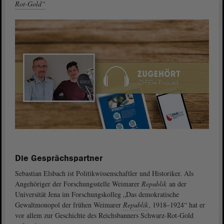
Rot-Gold“
Die Gesprächspartner
Sebastian Elsbach ist Politikwissenschaftler und Historiker. Als
Angehöriger der Forschungsstelle Weimarer
Republik
an der
Universität Jena im Forschungskolleg „Das demokratische
Gewaltmonopol der frühen Weimarer
Republik
, 1918–1924“ hat er
vor allem zur Geschichte des Reichsbanners Schwarz-Rot-Gold